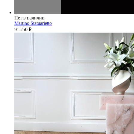
Нет в наличии
Martino Statuarietto
91 250
₽