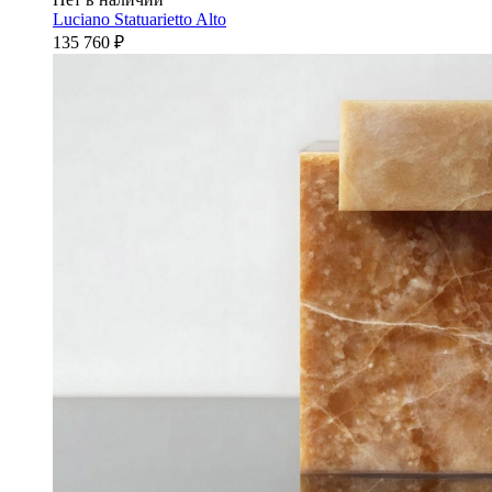
Luciano Statuarietto Alto
135 760
₽