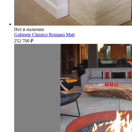
Нет в наличии
Gabinete Classico Romano Matt
252 700
₽