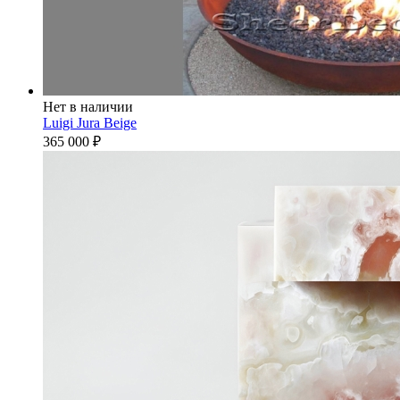
Нет в наличии
Luigi Jura Beige
365 000
₽