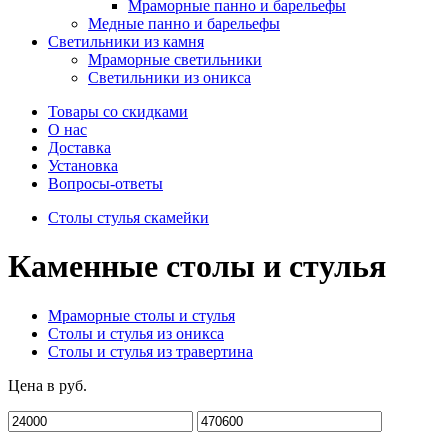
Мраморные панно и барельефы
Медные панно и барельефы
Светильники из камня
Мраморные светильники
Светильники из оникса
Товары со скидками
О нас
Доставка
Установка
Вопросы-ответы
Столы стулья скамейки
Каменные столы и стулья
Мраморные столы и стулья
Столы и стулья из оникса
Столы и стулья из травертина
Цена в руб.