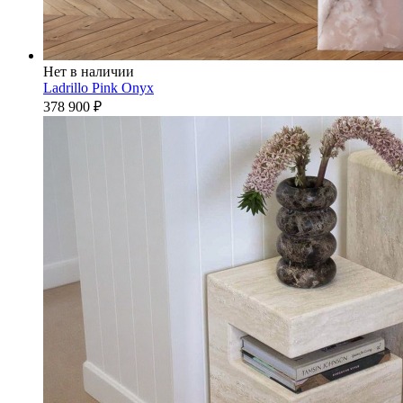
Нет в наличии
Ladrillo Pink Onyx
378 900
₽