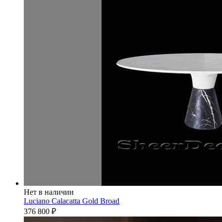
Нет в наличии
Luciano Calacatta Gold Broad
376 800
₽