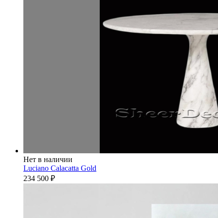
Нет в наличии
Luciano Calacatta Gold
234 500
₽