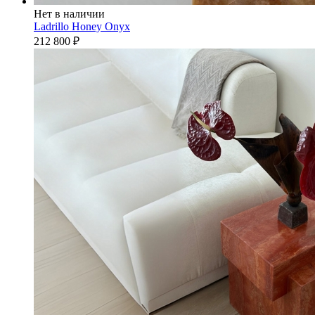
Нет в наличии
Ladrillo Honey Onyx
212 800
₽