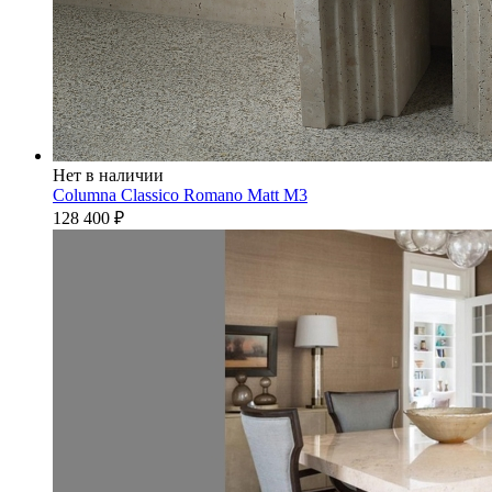
Нет в наличии
Columna Classico Romano Matt M3
128 400
₽