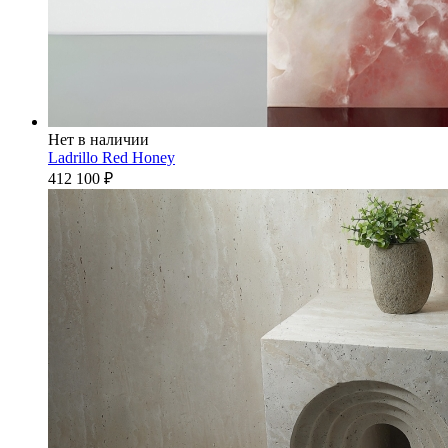
Нет в наличии
Ladrillo Red Honey
412 100
₽