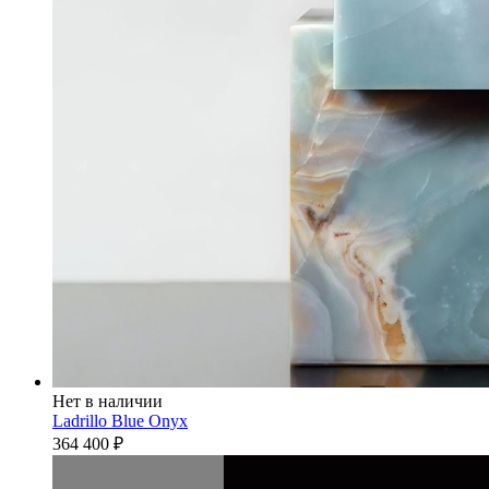
Нет в наличии
Ladrillo Blue Onyx
364 400
₽