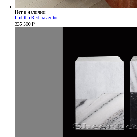
Нет в наличии
Ladrillo Red travertine
335 300
₽