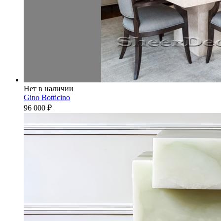
Нет в наличии
Gino Botticino
96 000
₽