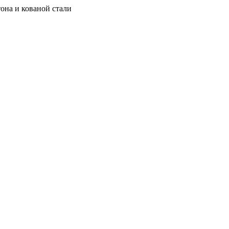
она и кованой стали