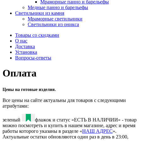
Мраморные панно и барельефы
Медные панно и барельефы
Светильники из камня
Мраморные светильники
Светильники из оникса
Товары со скидками
О нас
Доставка
Установка
Вопросы-ответы
Оплата
Цены на готовые изделия.
Все цены на сайте актуальны для товаров с следующими
атрибутами:
зеленый
флажок и статус «ЕСТЬ В НАЛИЧИИ» - товар
можно посмотреть и купить в нашем магазине, адрес и время
работы которого указаны в разделе «
НАШ АДРЕС
».
Актуальные остатки обновляются один раз в день в 23:00,