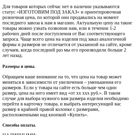
Для товаров которых сейчас нет в наличии указываются
статус «ИЗГОТОВИМ ПОД ЗАКАЗ» и ориентировочная
розничная цена, по которой они продавались на момент
последнего завоза к нам в магазин. Актуальную цену на такие
товары можно узнать позвонив нам, или в течении 1-2
рабочих дней после поступления от Вас соответствующего
запроса. Чаще всего цена на изделия под заказ аналогичной
формы и размеров не отличается от указанной на сайте, кроме
случаев, когда последний раз мы его производили больше 2
лет назад.
Размеры и цены.
Обращаем ваше внимание на то, что цена на товар может
меняться в зависимости от увеличения – уменьшения его
размеров. Если у товара на сайте есть больше чем один
размер, цена на него имеет вид «от хх ххх руб.». В таком
случае для выбора нужного вам размера изделия необходимо
перейти в карточку товара, и выбрать интересующий вас
размер в крайней правой колонке с размерами,
расположенными над кнопкой «Купить».
Способы оплаты.