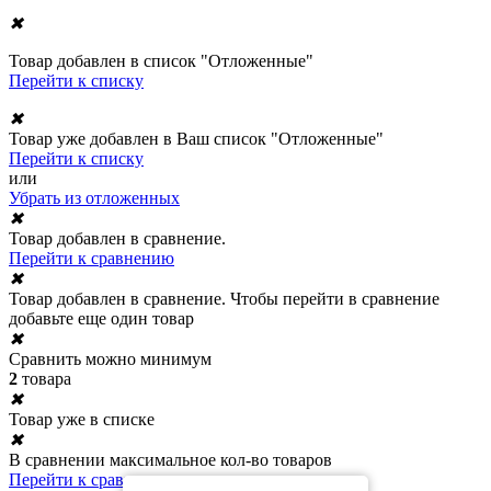
✖
Товар добавлен в список "Отложенные"
Перейти к списку
✖
Товар уже добавлен в Ваш список "Отложенные"
Перейти к списку
или
Убрать из отложенных
✖
Товар добавлен в сравнение.
Перейти к сравнению
✖
Товар добавлен в сравнение. Чтобы перейти в сравнение
добавьте еще один товар
✖
Сравнить можно минимум
2
товара
✖
Товар уже в списке
✖
В сравнении максимальное кол-во товаров
Перейти к сравнению