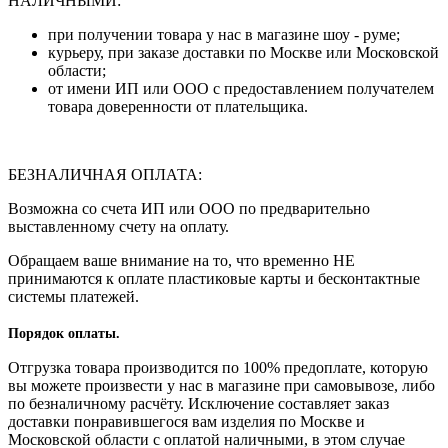
НАЛИЧНЫМИ:
при получении товара у нас в магазине шоу - руме;
курьеру, при заказе доставки по Москве или Московской
области;
от имени ИП или ООО с предоставлением получателем
товара доверенности от плательщика.
БЕЗНАЛИЧНАЯ ОПЛАТА:
Возможна со счета ИП или ООО по предварительно
выставленному счету на оплату.
Обращаем ваше внимание на то, что временно НЕ
принимаются к оплате пластиковые карты и бесконтактные
системы платежей.
Порядок оплаты.
Отгрузка товара производится по 100% предоплате, которую
вы можете произвести у нас в магазине при самовывозе, либо
по безналичному расчёту. Исключение составляет заказ
доставки понравившегося вам изделия по Москве и
Московской области с оплатой наличными, в этом случае