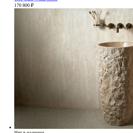
170 800
₽
Нет в наличии