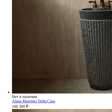
Нет в наличии
Alana Marengo Delta Cans
160 300
₽