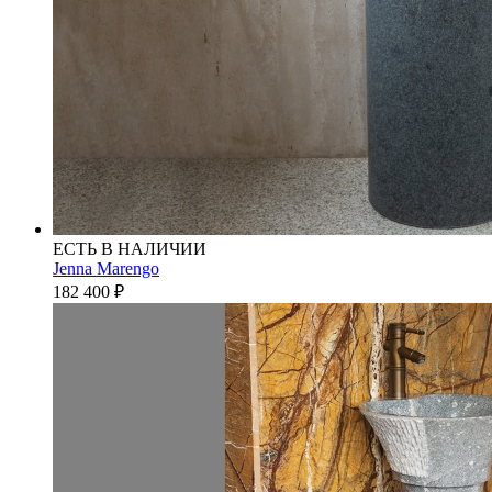
ЕСТЬ В НАЛИЧИИ
Jenna Marengo
182 400
₽