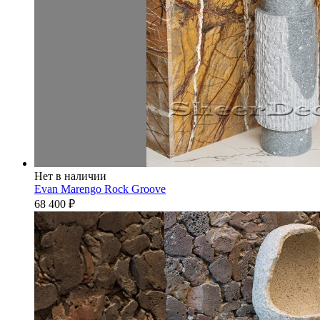
Нет в наличии
Evan Marengo Rock Groove
68 400
₽