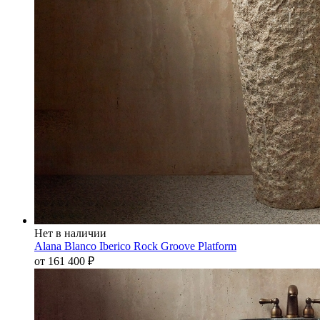
Нет в наличии
Alana Blanco Iberico Rock Groove Platform
от 161 400
₽