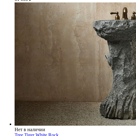
Нет в наличии
Tree Tiger White Rock