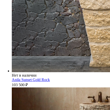
Нет в наличии
Anila Sunset Gold Rock
103 500
₽