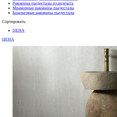
Раковины пьедесталы из андезита
Мраморные раковины пьедесталы
Базальтовые раковины пьедесталы
Сортировать:
ЦЕНА
ЦЕНА