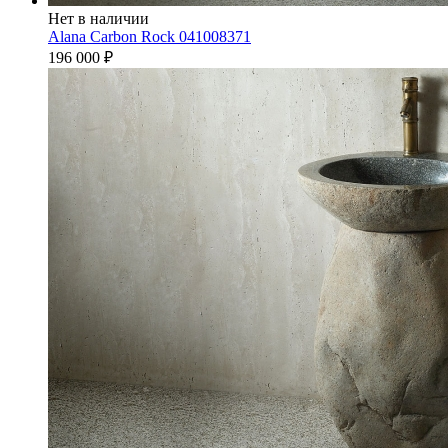
Нет в наличии
Alana Carbon Rock 041008371
196 000
₽