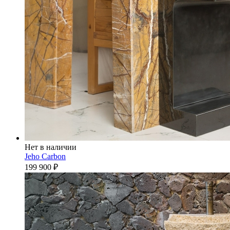
Нет в наличии
Jeho Carbon
199 900
₽