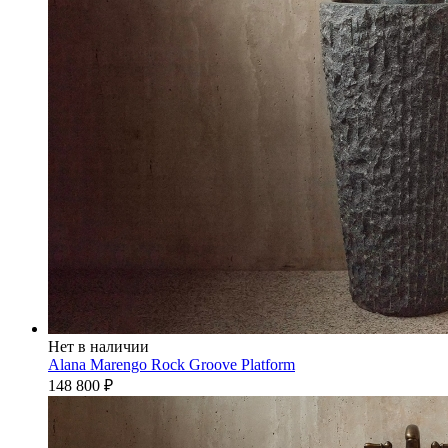
Нет в наличии
Alana Marengo Rock Groove Platform
148 800
₽