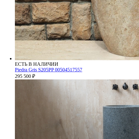
ЕСТЬ В НАЛИЧИИ
Piedra Gris S205PP 00504517557
295 500
₽