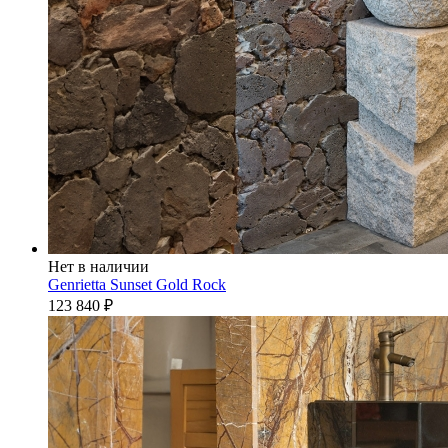
Нет в наличии
Genrietta Sunset Gold Rock
123 840
₽