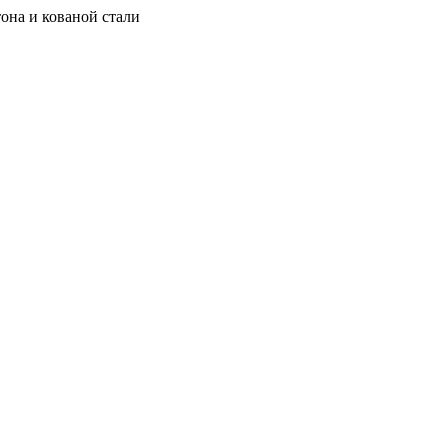
она и кованой стали