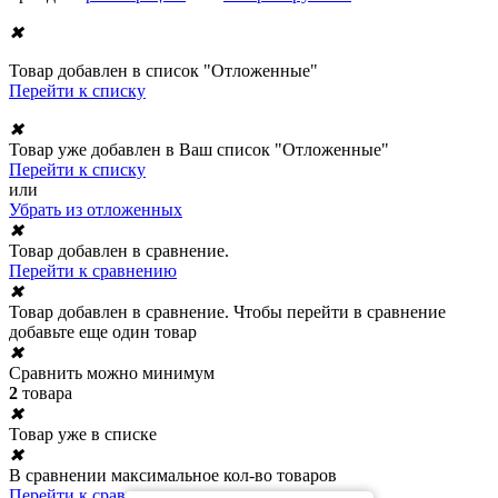
✖
Товар добавлен в список "Отложенные"
Перейти к списку
✖
Товар уже добавлен в Ваш список "Отложенные"
Перейти к списку
или
Убрать из отложенных
✖
Товар добавлен в сравнение.
Перейти к сравнению
✖
Товар добавлен в сравнение. Чтобы перейти в сравнение
добавьте еще один товар
✖
Сравнить можно минимум
2
товара
✖
Товар уже в списке
✖
В сравнении максимальное кол-во товаров
Перейти к сравнению