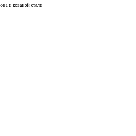
она и кованой стали