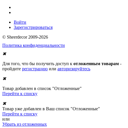
Войти
Зарегистрироваться
© Sheerdecor 2009-2026
Политика конфиденциальности
✖
Для того, что бы получить доступ к
отложенным товарам
-
пройдите
регистрацию
или
авторизируйтесь
✖
Товар добавлен в список "Отложенные"
Перейти к списку
✖
Товар уже добавлен в Ваш список "Отложенные"
Перейти к списку
или
Убрать из отложенных