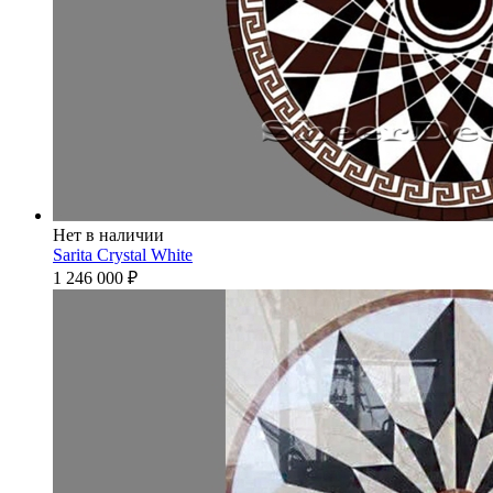
Нет в наличии
Sarita Crystal White
1 246 000
₽