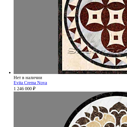
Нет в наличии
Evita Crema Nova
1 246 000
₽