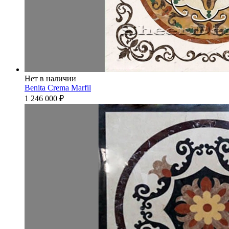
Нет в наличии
Benita Crema Marfil
1 246 000
₽