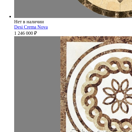
Нет в наличии
Desi Crema Nova
1 246 000
₽