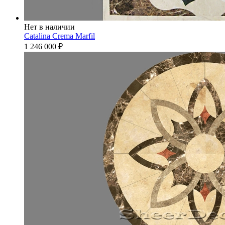
Нет в наличии
Catalina Crema Marfil
1 246 000
₽