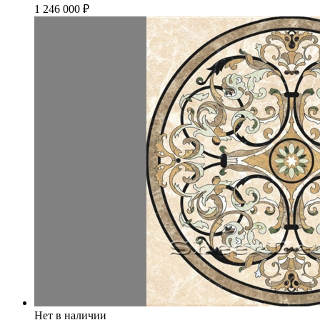
1 246 000
₽
Нет в наличии