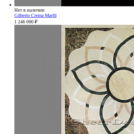
Нет в наличии
Gilberto Crema Marfil
1 246 000
₽