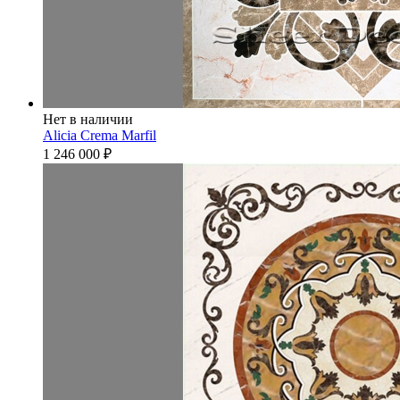
Нет в наличии
Alicia Crema Marfil
1 246 000
₽