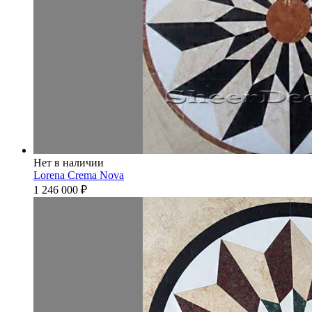
Нет в наличии
Lorena Crema Nova
1 246 000
₽