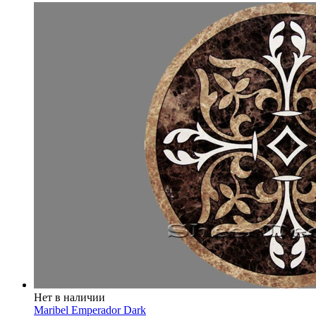
Нет в наличии
Maribel Emperador Dark