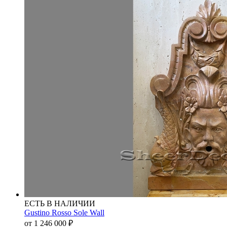
ЕСТЬ В НАЛИЧИИ
Gustino Rosso Sole Wall
от 1 246 000
₽