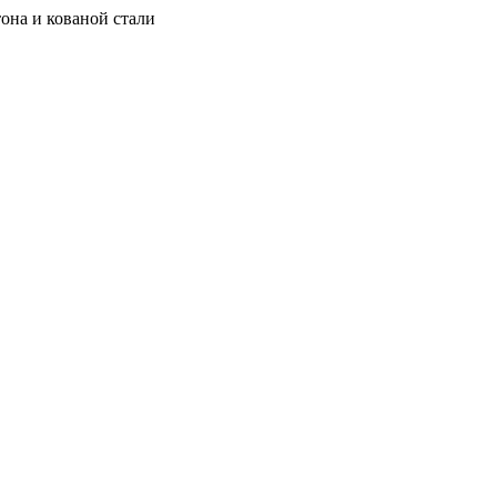
она и кованой стали