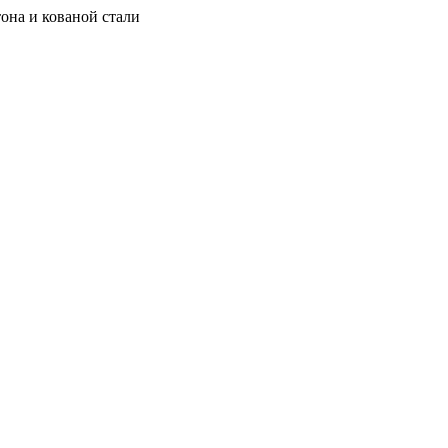
она и кованой стали