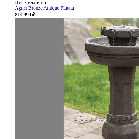
Нет в наличии
Agnet Bronze Antique Flutata
819 990
₽