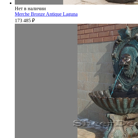
Нет в наличии
Merche Bronze Antique Laguna
173 485
₽