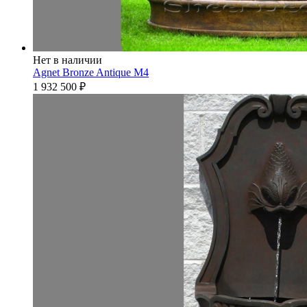
Нет в наличии
Agnet Bronze Antique М4
1 932 500
₽