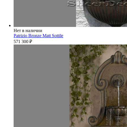
Нет в наличии
Patrizio Bronze Matt Sottile
571 300
₽