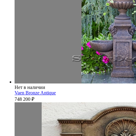
Нет в наличии
Vaen Bronze Antique
748 200
₽