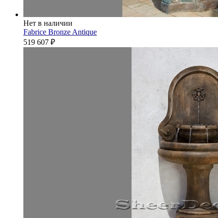
Нет в наличии
Fabrice Bronze Antique
519 607
₽