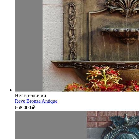
Нет в наличии
Reve Bronze Antique
668 000
₽