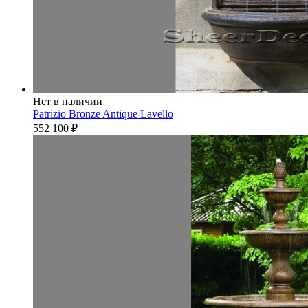
Нет в наличии
Patrizio Bronze Antique Lavello
552 100
₽