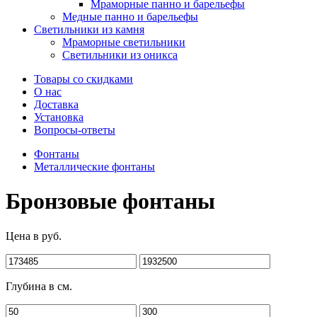
Мраморные панно и барельефы
Медные панно и барельефы
Светильники из камня
Мраморные светильники
Светильники из оникса
Товары со скидками
О нас
Доставка
Установка
Вопросы-ответы
Фонтаны
Металлические фонтаны
Бронзовые фонтаны
Цена в руб.
Глубина в см.