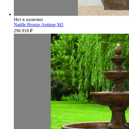
Нет в наличии
Natille Bronze Antique M2
296 918
₽