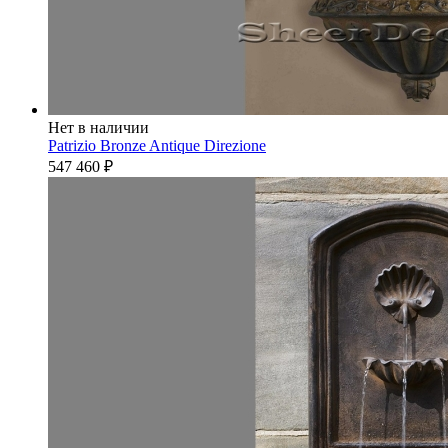
Нет в наличии
Patrizio Bronze Antique Direzione
547 460
₽