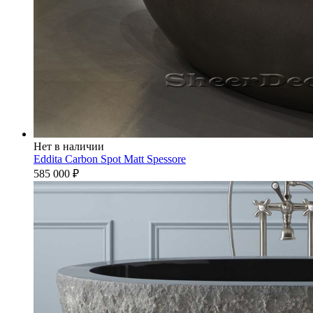
Нет в наличии
Eddita Carbon Spot Matt Spessore
585 000
₽