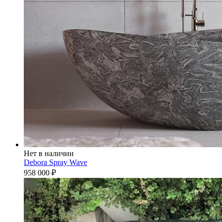
Нет в наличии
Debora Spray Wave
958 000
₽