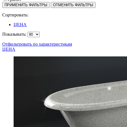
Сортировать:
ЦЕНА
Показывать:
Отфильтровать по характеристикам
ЦЕНА