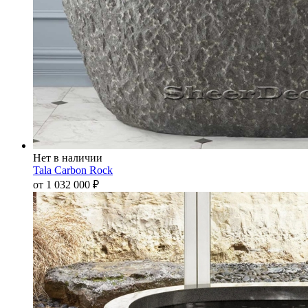
Нет в наличии
Tala Carbon Rock
от 1 032 000
₽