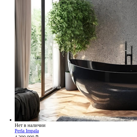
Нет в наличии
Perla Impala