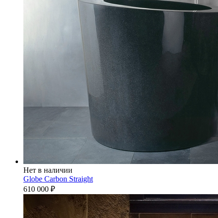
Нет в наличии
Globe Carbon Straight
610 000
₽