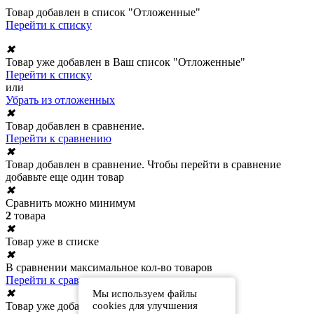
Товар добавлен в список "Отложенные"
Перейти к списку
✖
Товар уже добавлен в Ваш список "Отложенные"
Перейти к списку
или
Убрать из отложенных
✖
Товар добавлен в сравнение.
Перейти к сравнению
✖
Товар добавлен в сравнение. Чтобы перейти в сравнение
добавьте еще один товар
✖
Сравнить можно минимум
2
товара
✖
Товар уже в списке
✖
В сравнении максимальное кол-во товаров
Перейти к сравнению
✖
Мы используем файлы
Товар уже добавлен в сравнение
cookies для улучшения