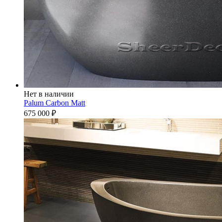
Нет в наличии
Palum Carbon Matt
675 000
₽