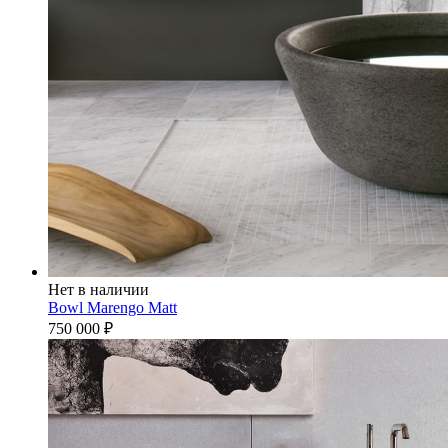
Нет в наличии
Bowl Marengo Matt
750 000
₽