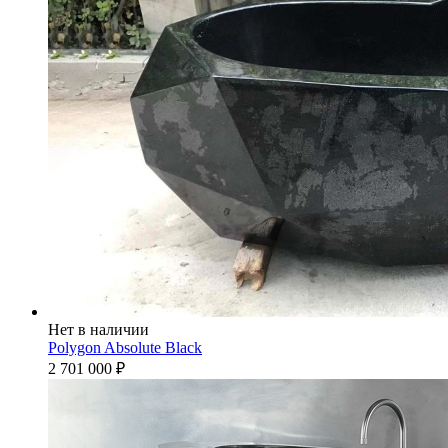
Нет в наличии
Polygon Absolute Black
2 701 000
₽