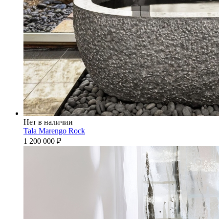
Нет в наличии
Tala Marengo Rock
1 200 000
₽