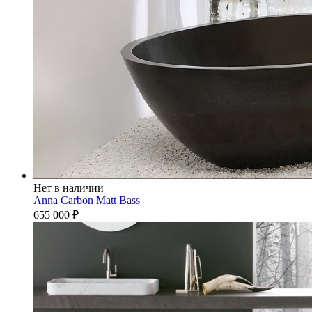
Нет в наличии
Anna Carbon Matt Bass
655 000
₽