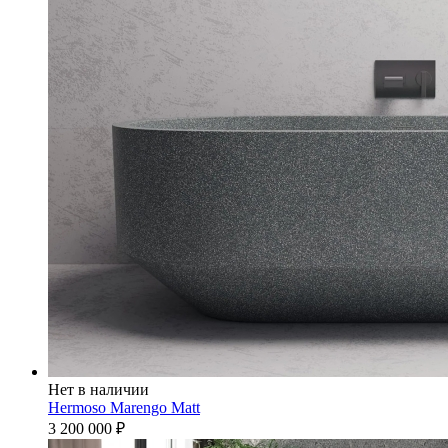
Нет в наличии
Hermoso Marengo Matt
3 200 000
₽