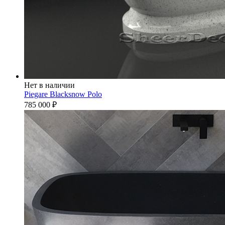
Нет в наличии
Piegare Blacksnow Polo
785 000
₽