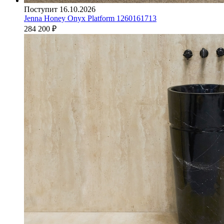
Поступит 16.10.2026
Jenna Honey Onyx Platform 1260161713
284 200
₽