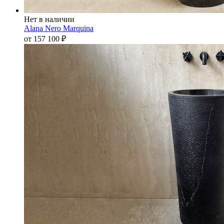
Нет в наличии
Alana Nero Marquina
от 157 100
₽