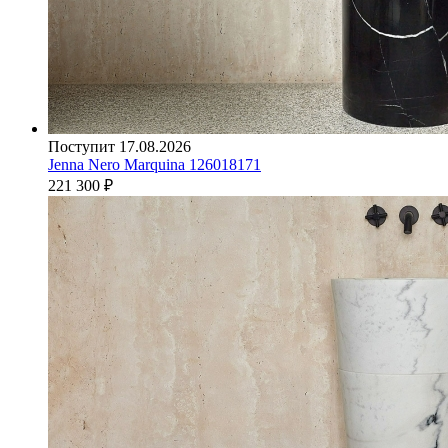
Поступит 17.08.2026
Jenna Nero Marquina 126018171
221 300
₽