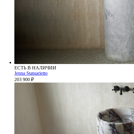
ЕСТЬ В НАЛИЧИИ
Jenna Statuarietto
203 900
₽