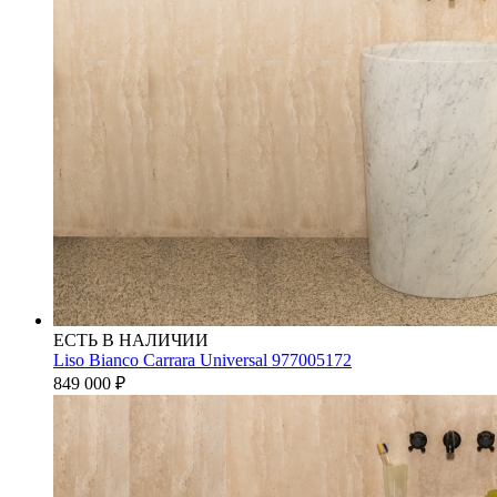
ЕСТЬ В НАЛИЧИИ
Liso Bianco Carrara Universal 977005172
849 000
₽