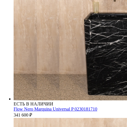
ЕСТЬ В НАЛИЧИИ
Flow Nero Marquina Universal P 0230181710
341 600
₽