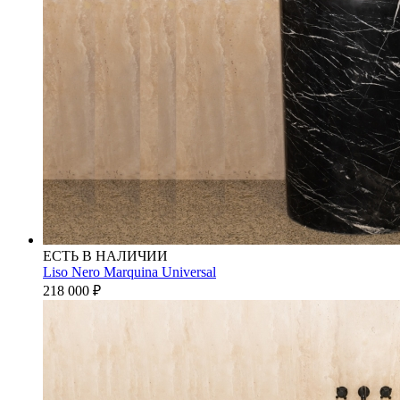
ЕСТЬ В НАЛИЧИИ
Liso Nero Marquina Universal
218 000
₽