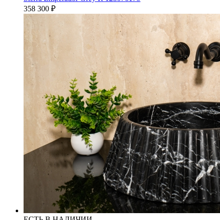
358 300
₽
ЕСТЬ В НАЛИЧИИ