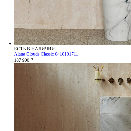
ЕСТЬ В НАЛИЧИИ
Alana Clouds Classic 0410101711
187 900
₽