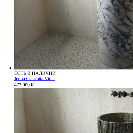
ЕСТЬ В НАЛИЧИИ
Jenna Calacatta Viola
473 900
₽