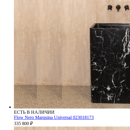
ЕСТЬ В НАЛИЧИИ
Flow Nero Marquina Universal 023018173
335 800
₽