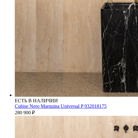
ЕСТЬ В НАЛИЧИИ
Cubise Nero Marquina Universal P 932018175
280 900
₽