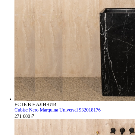
ЕСТЬ В НАЛИЧИИ
Cubise Nero Marquina Universal 932018176
271 600
₽