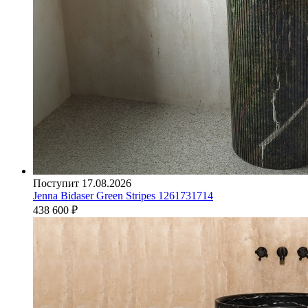
Поступит 17.08.2026
Jenna Bidaser Green Stripes 1261731714
438 600
₽