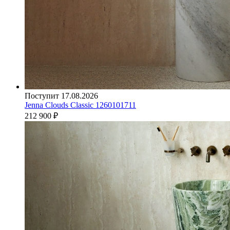
Поступит 17.08.2026
Jenna Clouds Classic 1260101711
212 900
₽