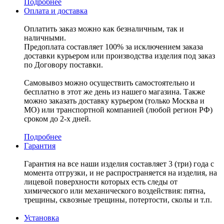
Подробнее
Оплата и доставка
Оплатить заказ можно как безналичным, так и
наличными.
Предоплата составляет 100% за исключением заказа
доставки курьером или производства изделия под заказ
по Договору поставки.
Самовывоз можно осуществить самостоятельно и
бесплатно в этот же день из нашего магазина. Также
можно заказать доставку курьером (только Москва и
МО) или транспортной компанией (любой регион РФ)
сроком до 2-х дней.
Подробнее
Гарантия
Гарантия на все наши изделия составляет 3 (три) года с
момента отгрузки, и не распространяется на изделия, на
лицевой поверхности которых есть следы от
химического или механического воздействия: пятна,
трещины, сквозные трещины, потертости, сколы и т.п.
Установка