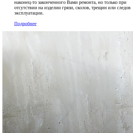
наконец-то законченного Вами ремонта, но только при
отсутствии на изделии грязи, сколов, трещин или следов
эксплуатации.
Подробнее