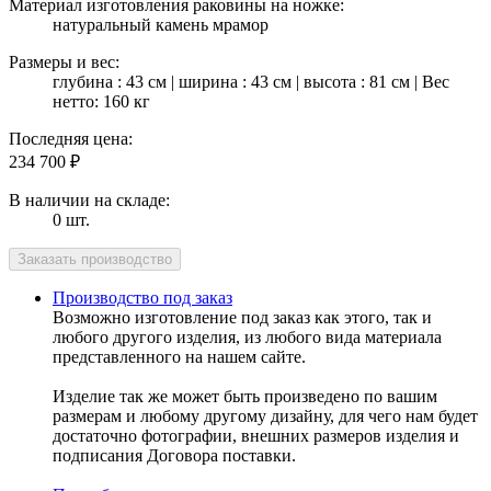
Материал изготовления раковины на ножке:
натуральный камень мрамор
Размеры и вес:
глубина : 43 см | ширина : 43 см | высота : 81 см | Вес
нетто: 160 кг
Последняя цена:
234 700
₽
В наличии на складе:
0 шт.
Производство под заказ
Возможно изготовление под заказ как этого, так и
любого другого изделия, из любого вида материала
представленного на нашем сайте.
Изделие так же может быть произведено по вашим
размерам и любому другому дизайну, для чего нам будет
достаточно фотографии, внешних размеров изделия и
подписания Договора поставки.