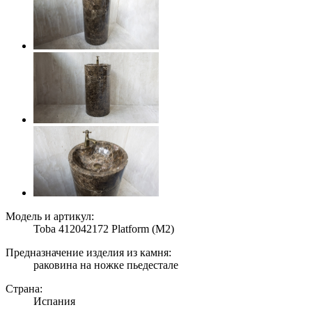
Модель и артикул:
Toba 412042172 Platform (M2)
Предназначение изделия из камня:
раковина на ножке пьедестале
Страна:
Испания