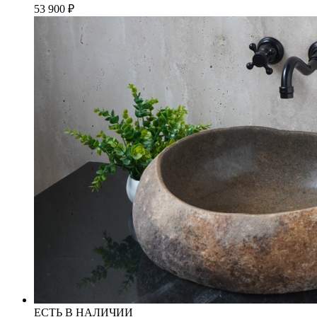
53 900
₽
ЕСТЬ В НАЛИЧИИ