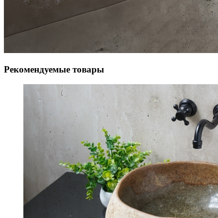
Рекомендуемые товары