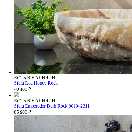
ЕСТЬ В НАЛИЧИИ
Sfera Red Honey Rock
40 100
₽
ЕСТЬ В НАЛИЧИИ
Sfera Emperador Dark Rock 001042311
85 900
₽