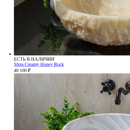
ЕСТЬ В НАЛИЧИИ
Sfera Creamy Honey Rock
40 100
₽