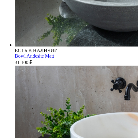
ЕСТЬ В НАЛИЧИИ
Bowl Andesite Matt
31 100
₽