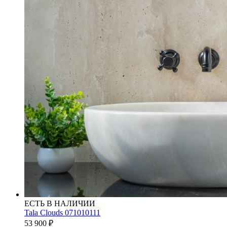
ЕСТЬ В НАЛИЧИИ
Tala Clouds 071010111
53 900
₽