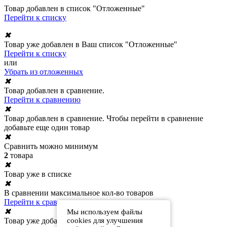
Товар добавлен в список "Отложенные"
Перейти к списку
✖
Товар уже добавлен в Ваш список "Отложенные"
Перейти к списку
или
Убрать из отложенных
✖
Товар добавлен в сравнение.
Перейти к сравнению
✖
Товар добавлен в сравнение. Чтобы перейти в сравнение
добавьте еще один товар
✖
Сравнить можно минимум
2
товара
✖
Товар уже в списке
✖
В сравнении максимальное кол-во товаров
Перейти к сравнению
✖
Мы используем файлы
Товар уже добавлен в сравнение
cookies для улучшения