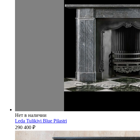
Нет в наличии
Leda Tulikivi Blue Pilastri
290 400
₽