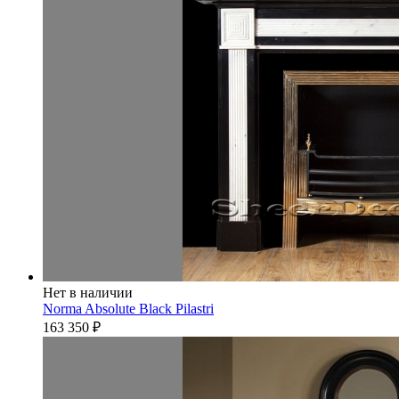
Нет в наличии
Norma Absolute Black Pilastri
163 350
₽