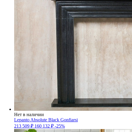
Нет в наличии
Lepanto Absolute Black Gonfiarsi
213 509
₽
160 132
₽
-25%