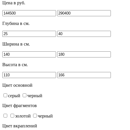
Цена в руб.
Глубина в см.
Ширина в см.
Высота в см.
Цвет основной
серый
черный
Цвет фрагментов
золотой
черный
Цвет вкраплений