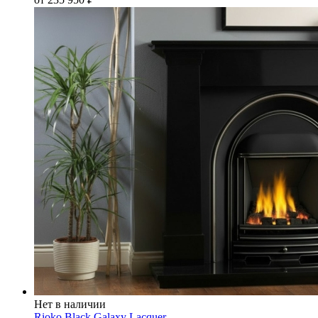
Нет в наличии
Rioko Black Galaxy Lacquer