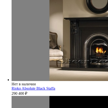
Нет в наличии
Rioko Absolute Black Staffa
290 400
₽