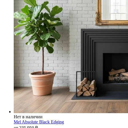
Нет в наличии
Mel Absolute Black Edging
от 235 950
₽