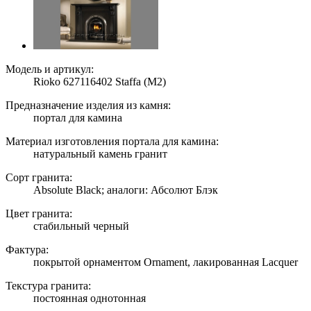
Модель и артикул:
Rioko 627116402 Staffa (M2)
Предназначение изделия из камня:
портал для камина
Материал изготовления портала для камина:
натуральный камень гранит
Сорт гранита:
Absolute Black; аналоги: Абсолют Блэк
Цвет гранита:
стабильный черный
Фактура:
покрытой орнаментом Ornament, лакированная Lacquer
Текстура гранита:
постоянная однотонная