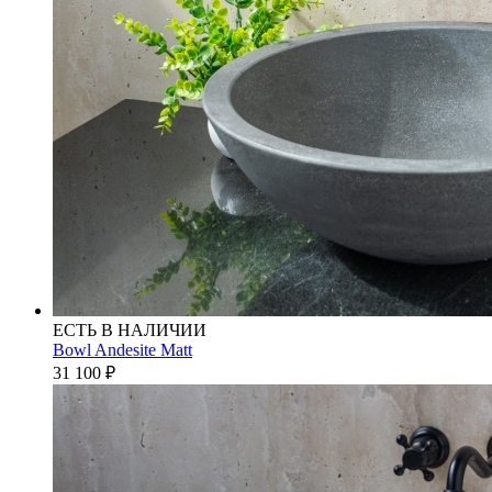
ЕСТЬ В НАЛИЧИИ
Bowl Andesite Matt
31 100
₽