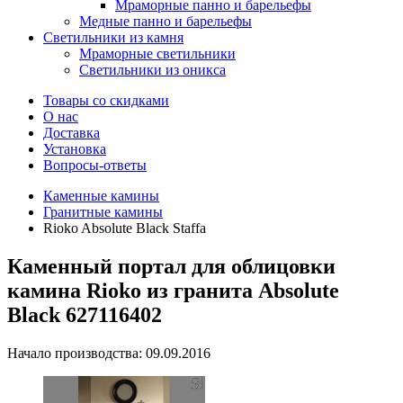
Мраморные панно и барельефы
Медные панно и барельефы
Светильники из камня
Мраморные светильники
Светильники из оникса
Товары со скидками
О нас
Доставка
Установка
Вопросы-ответы
Каменные камины
Гранитные камины
Rioko Absolute Black Staffa
Каменный портал для облицовки
камина Rioko из гранита Absolute
Black 627116402
Начало производства: 09.09.2016