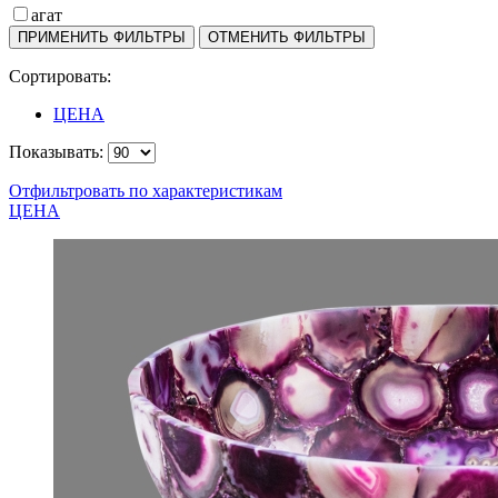
агат
Сортировать:
ЦЕНА
Показывать:
Отфильтровать по характеристикам
ЦЕНА