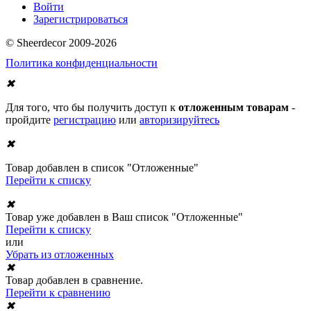
Войти
Зарегистрироваться
© Sheerdecor 2009-2026
Политика конфиденциальности
✖
Для того, что бы получить доступ к
отложенным товарам
-
пройдите
регистрацию
или
авторизируйтесь
✖
Товар добавлен в список "Отложенные"
Перейти к списку
✖
Товар уже добавлен в Ваш список "Отложенные"
Перейти к списку
или
Убрать из отложенных
✖
Товар добавлен в сравнение.
Перейти к сравнению
✖