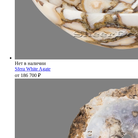
Нет в наличии
Sfera White Agate
от 186 700
₽