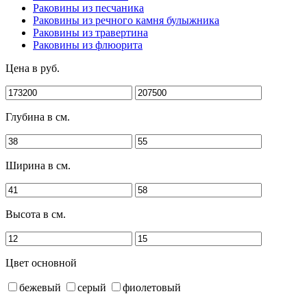
Раковины из песчаника
Раковины из речного камня булыжника
Раковины из травертина
Раковины из флюорита
Цена в руб.
Глубина в см.
Ширина в см.
Высота в см.
Цвет основной
бежевый
серый
фиолетовый