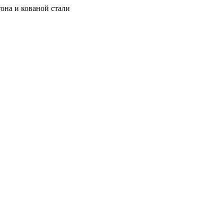
она и кованой стали