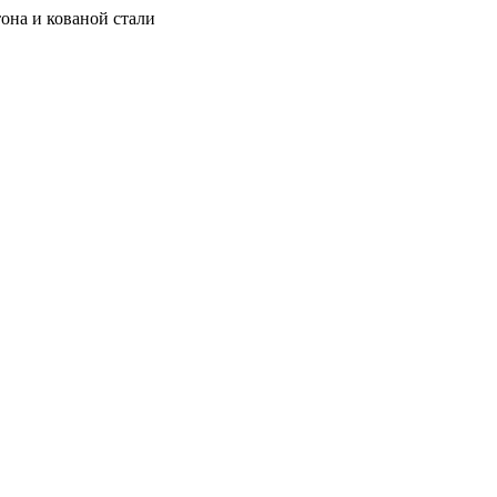
она и кованой стали