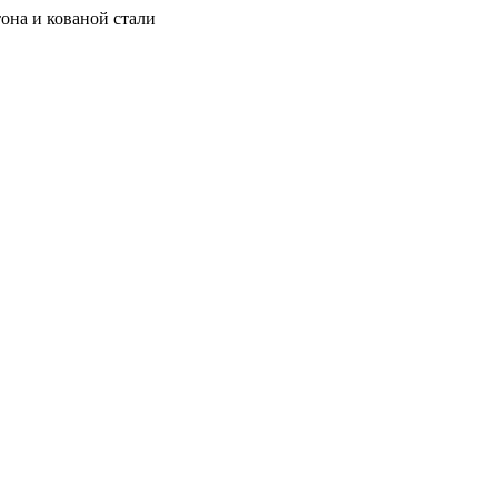
она и кованой стали