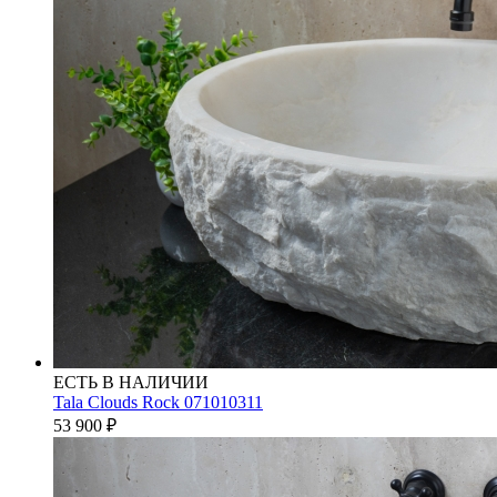
ЕСТЬ В НАЛИЧИИ
Tala Clouds Rock 071010311
53 900
₽