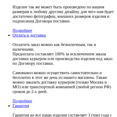
Изделие так же может быть произведено по вашим
размерам и любому другому дизайну, для чего нам будет
достаточно фотографии, внешних размеров изделия и
подписания Договора поставки.
Подробнее
Оплата и доставка
Оплатить заказ можно как безналичным, так и
наличными.
Предоплата составляет 100% за исключением заказа
доставки курьером или производства изделия под заказ
по Договору поставки.
Самовывоз можно осуществить самостоятельно и
бесплатно в этот же день из нашего магазина. Также
можно заказать доставку курьером (только Москва и
МО) или транспортной компанией (любой регион РФ)
сроком до 2-х дней.
Подробнее
Гарантия
Гарантия на все наши изделия составляет 3 (три) года с