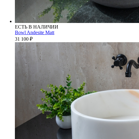
ЕСТЬ В НАЛИЧИИ
Bowl Andesite Matt
31 100
₽