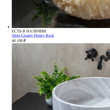
ЕСТЬ В НАЛИЧИИ
Sfera Creamy Honey Rock
40 100
₽