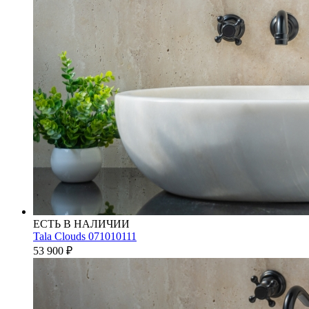
ЕСТЬ В НАЛИЧИИ
Tala Clouds 071010111
53 900
₽