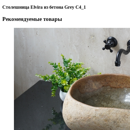
Столешница Elvira из бетона Grey C4_1
Рекомендуемые товары