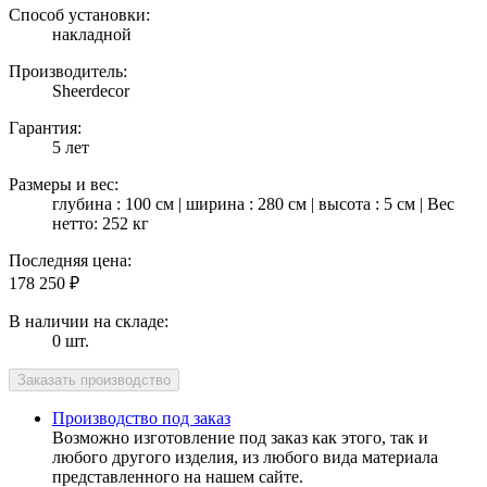
Способ установки:
накладной
Производитель:
Sheerdecor
Гарантия:
5 лет
Размеры и вес:
глубина : 100 см | ширина : 280 см | высота : 5 см | Вес
нетто: 252 кг
Последняя цена:
178 250
₽
В наличии на складе:
0 шт.
Производство под заказ
Возможно изготовление под заказ как этого, так и
любого другого изделия, из любого вида материала
представленного на нашем сайте.