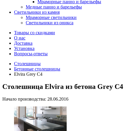
Мраморные панно и барельефы
Медные панно и барельефы
Светильники из камня
Мраморные светильники
Светильники из оникса
Товары со скидками
О нас
Доставка
Установка
Вопросы-ответы
Столешницы
Бетонные столешницы
Elvira Grey C4
Столешница Elvira из бетона Grey C4
Начало производства: 28.06.2016