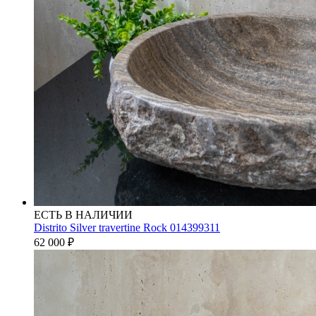
ЕСТЬ В НАЛИЧИИ
Distrito Silver travertine Rock 014399311
62 000
₽