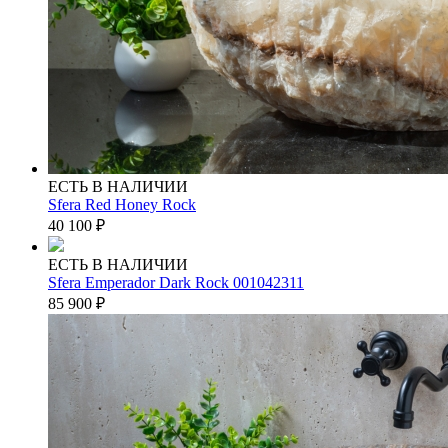
ЕСТЬ В НАЛИЧИИ
Sfera Red Honey Rock
40 100
₽
ЕСТЬ В НАЛИЧИИ
Sfera Emperador Dark Rock 001042311
85 900
₽