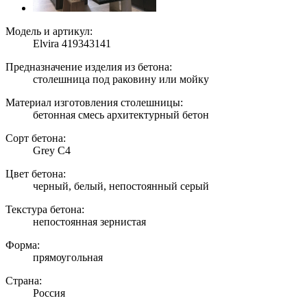
Модель и артикул:
Elvira 419343141
Предназначение изделия из бетона:
столешница под раковину или мойку
Материал изготовления столешницы:
бетонная смесь архитектурный бетон
Сорт бетона:
Grey C4
Цвет бетона:
черный, белый, непостоянный серый
Текстура бетона:
непостоянная зернистая
Форма:
прямоугольная
Страна:
Россия