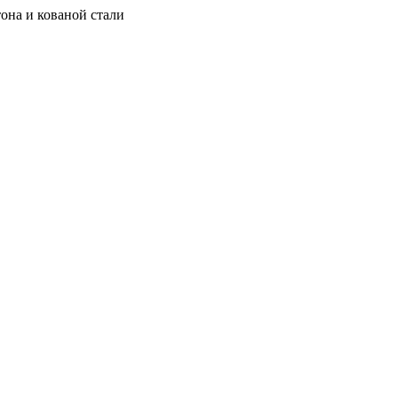
она и кованой стали