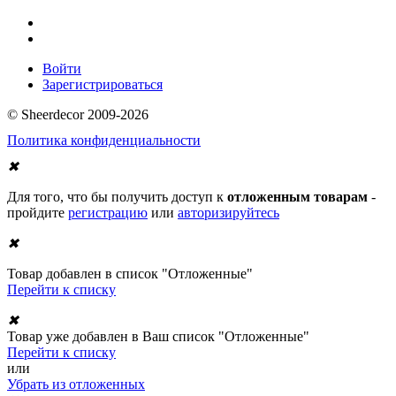
Войти
Зарегистрироваться
© Sheerdecor 2009-2026
Политика конфиденциальности
✖
Для того, что бы получить доступ к
отложенным товарам
-
пройдите
регистрацию
или
авторизируйтесь
✖
Товар добавлен в список "Отложенные"
Перейти к списку
✖
Товар уже добавлен в Ваш список "Отложенные"
Перейти к списку
или
Убрать из отложенных