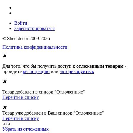
Войти
Зарегистрироваться
© Sheerdecor 2009-2026
Политика конфиденциальности
✖
Для того, что бы получить доступ к
отложенным товарам
-
пройдите
регистрацию
или
авторизируйтесь
✖
Товар добавлен в список "Отложенные"
Перейти к списку
✖
Товар уже добавлен в Ваш список "Отложенные"
Перейти к списку
или
Убрать из отложенных