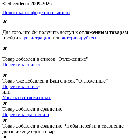
© Sheerdecor 2009-2026
Политика конфиденциальности
✖
Для того, что бы получить доступ к
отложенным товарам
-
пройдите
регистрацию
или
авторизируйтесь
✖
Товар добавлен в список "Отложенные"
Перейти к списку
✖
Товар уже добавлен в Ваш список "Отложенные"
Перейти к списку
или
Убрать из отложенных
✖
Товар добавлен в сравнение.
Перейти к сравнению
✖
Товар добавлен в сравнение. Чтобы перейти в сравнение
добавьте еще один товар
✖