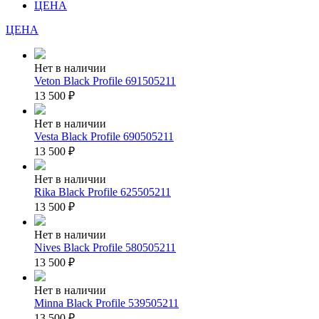
ЦЕНА
ЦЕНА
Нет в наличии
Veton Black Profile 691505211
13 500
₽
Нет в наличии
Vesta Black Profile 690505211
13 500
₽
Нет в наличии
Rika Black Profile 625505211
13 500
₽
Нет в наличии
Nives Black Profile 580505211
13 500
₽
Нет в наличии
Minna Black Profile 539505211
13 500
₽