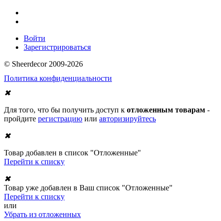
Войти
Зарегистрироваться
© Sheerdecor 2009-2026
Политика конфиденциальности
✖
Для того, что бы получить доступ к
отложенным товарам
-
пройдите
регистрацию
или
авторизируйтесь
✖
Товар добавлен в список "Отложенные"
Перейти к списку
✖
Товар уже добавлен в Ваш список "Отложенные"
Перейти к списку
или
Убрать из отложенных