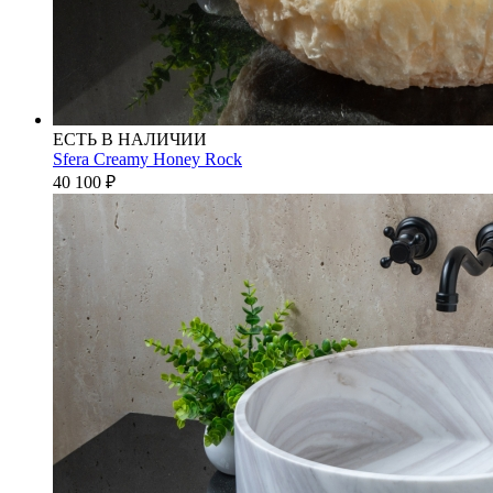
ЕСТЬ В НАЛИЧИИ
Sfera Creamy Honey Rock
40 100
₽