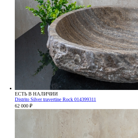
ЕСТЬ В НАЛИЧИИ
Distrito Silver travertine Rock 014399311
62 000
₽