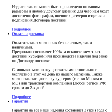
Изделие так же может быть произведено по вашим
размерам и любому другому дизайну, для чего нам будет
достаточно фотографии, внешних размеров изделия и
подписания Договора поставки.
Подробнее
Оплата и доставка
Оплатить заказ можно как безналичным, так и
наличными.
Предоплата составляет 100% за исключением заказа
доставки курьером или производства изделия под заказ
по Договору поставки.
Самовывоз можно осуществить самостоятельно и
бесплатно в этот же день из нашего магазина. Также
можно заказать доставку курьером (только Москва и
МО) или транспортной компанией (любой регион РФ)
сроком до 2-х дней.
Подробнее
Гарантия
Гарантия на все наши изделия составляет 3 (три) года с