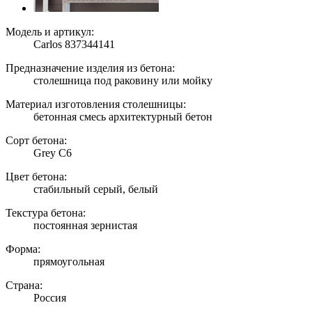
Модель и артикул:
Carlos 837344141
Предназначение изделия из бетона:
столешница под раковину или мойку
Материал изготовления столешницы:
бетонная смесь архитектурный бетон
Сорт бетона:
Grey C6
Цвет бетона:
стабильный серый, белый
Текстура бетона:
постоянная зернистая
Форма:
прямоугольная
Страна:
Россия