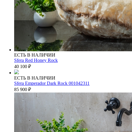
ЕСТЬ В НАЛИЧИИ
Sfera Red Honey Rock
40 100
₽
ЕСТЬ В НАЛИЧИИ
Sfera Emperador Dark Rock 001042311
85 900
₽