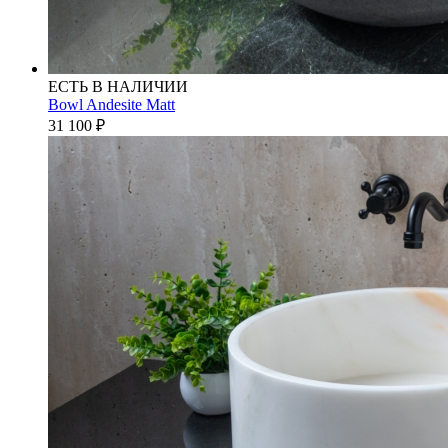
ЕСТЬ В НАЛИЧИИ
Bowl Andesite Matt
31 100
₽