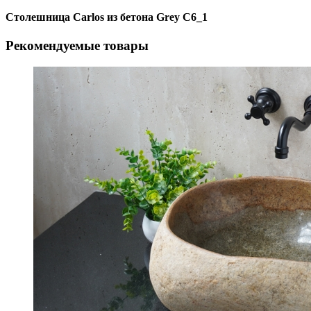
Столешница Carlos из бетона Grey C6_1
Рекомендуемые товары