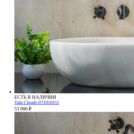
ЕСТЬ В НАЛИЧИИ
Tala Clouds 071010111
53 900
₽