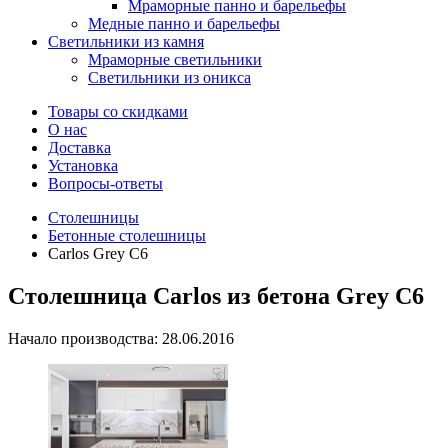
Мраморные панно и барельефы
Медные панно и барельефы
Светильники из камня
Мраморные светильники
Светильники из оникса
Товары со скидками
О нас
Доставка
Установка
Вопросы-ответы
Столешницы
Бетонные столешницы
Carlos Grey C6
Столешница Carlos из бетона Grey C6
Начало производства: 28.06.2016