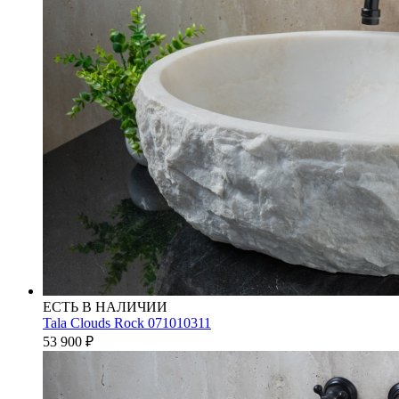
ЕСТЬ В НАЛИЧИИ
Tala Clouds Rock 071010311
53 900
₽