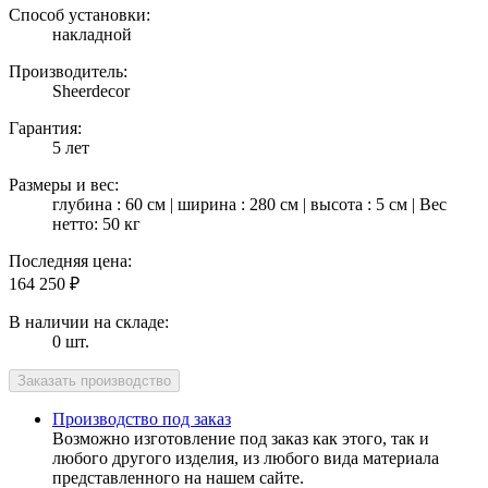
Способ установки:
накладной
Производитель:
Sheerdecor
Гарантия:
5 лет
Размеры и вес:
глубина : 60 см | ширина : 280 см | высота : 5 см | Вес
нетто: 50 кг
Последняя цена:
164 250
₽
В наличии на складе:
0 шт.
Производство под заказ
Возможно изготовление под заказ как этого, так и
любого другого изделия, из любого вида материала
представленного на нашем сайте.