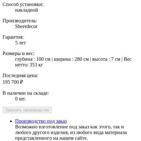
Способ установки:
накладной
Производитель:
Sheerdecor
Гарантия:
5 лет
Размеры и вес:
глубина : 100 см | ширина : 280 см | высота : 7 см | Вес
нетто: 353 кг
Последняя цена:
195 700
₽
В наличии на складе:
0 шт.
Производство под заказ
Возможно изготовление под заказ как этого, так и
любого другого изделия, из любого вида материала
представленного на нашем сайте.