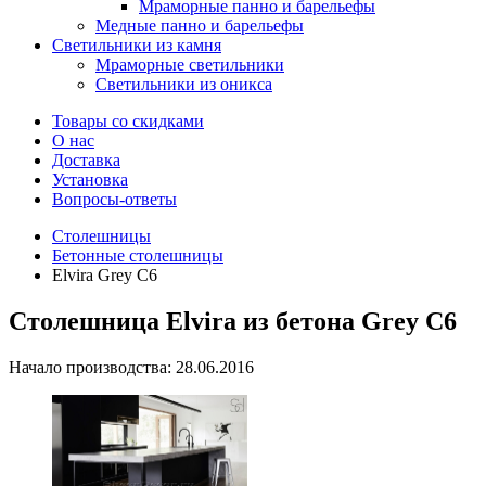
Мраморные панно и барельефы
Медные панно и барельефы
Светильники из камня
Мраморные светильники
Светильники из оникса
Товары со скидками
О нас
Доставка
Установка
Вопросы-ответы
Столешницы
Бетонные столешницы
Elvira Grey C6
Столешница Elvira из бетона Grey C6
Начало производства: 28.06.2016