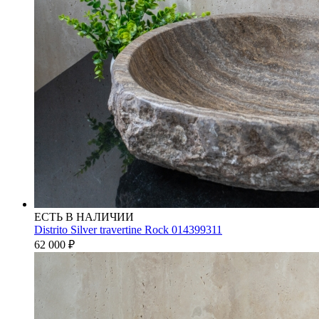
ЕСТЬ В НАЛИЧИИ
Distrito Silver travertine Rock 014399311
62 000
₽