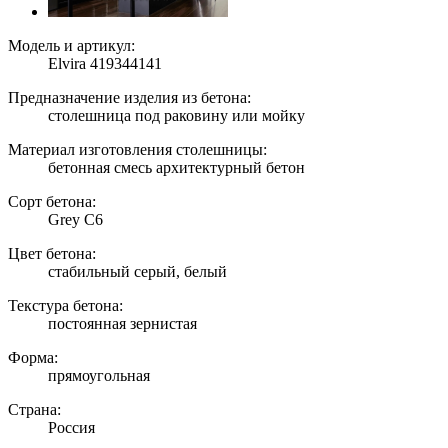
Модель и артикул:
Elvira 419344141
Предназначение изделия из бетона:
столешница под раковину или мойку
Материал изготовления столешницы:
бетонная смесь архитектурный бетон
Сорт бетона:
Grey C6
Цвет бетона:
стабильный серый, белый
Текстура бетона:
постоянная зернистая
Форма:
прямоугольная
Страна:
Россия