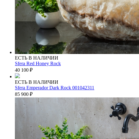
ЕСТЬ В НАЛИЧИИ
Sfera Red Honey Rock
40 100
₽
ЕСТЬ В НАЛИЧИИ
Sfera Emperador Dark Rock 001042311
85 900
₽