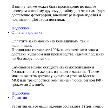
Изделие так же может быть произведено по вашим
размерам и любому другому дизайну, для чего нам будет
достаточно фотографии, внешних размеров изделия и
подписания Договора поставки.
Подробнее
Оплата и доставка
Оплатить заказ можно как безналичным, так и
наличными.
Предоплата составляет 100% за исключением заказа
доставки курьером или производства изделия под заказ
по Договору поставки.
Самовывоз можно осуществить самостоятельно и
бесплатно в этот же день из нашего магазина. Также
можно заказать доставку курьером (только Москва и
МО) или транспортной компанией (любой регион РФ)
сроком до 2-х дней.
Подробнее
Гарантия
Гарантия на все наши изделия составляет 3 (три) года с