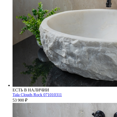
ЕСТЬ В НАЛИЧИИ
Tala Clouds Rock 071010311
53 900
₽