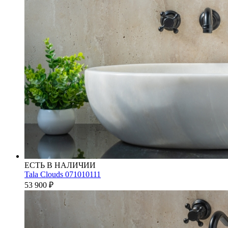
ЕСТЬ В НАЛИЧИИ
Tala Clouds 071010111
53 900
₽