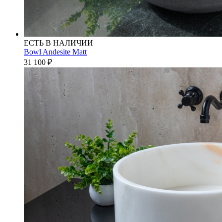
ЕСТЬ В НАЛИЧИИ
Bowl Andesite Matt
31 100
₽