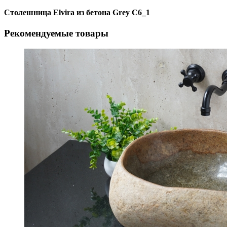
Столешница Elvira из бетона Grey C6_1
Рекомендуемые товары