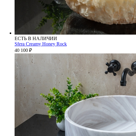
ЕСТЬ В НАЛИЧИИ
Sfera Creamy Honey Rock
40 100
₽