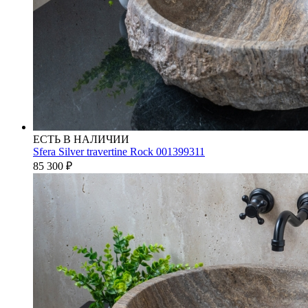
ЕСТЬ В НАЛИЧИИ
Sfera Silver travertine Rock 001399311
85 300
₽