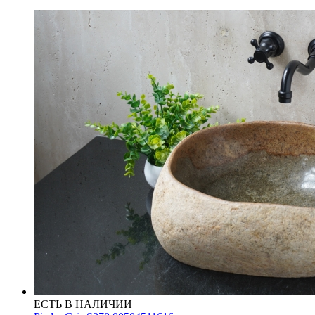
ЕСТЬ В НАЛИЧИИ