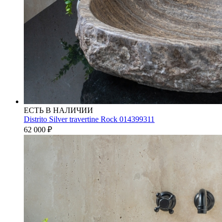
ЕСТЬ В НАЛИЧИИ
Distrito Silver travertine Rock 014399311
62 000
₽