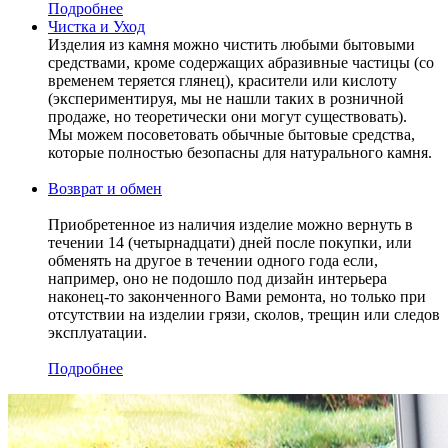
Подробнее
Чистка и Уход
Изделия из камня можно чистить любыми бытовыми
средствами, кроме содержащих абразивные частицы (со
временем теряется глянец), красители или кислоту
(экспериментируя, мы не нашли таких в розничной
продаже, но теоретически они могут существовать).
Мы можем посоветовать обычные бытовые средства,
которые полностью безопасны для натурального камня.
Возврат и обмен
Приобретенное из наличия изделие можно вернуть в
течении 14 (четырнадцати) дней после покупки, или
обменять на другое в течении одного года если,
например, оно не подошло под дизайн интерьера
наконец-то законченного Вами ремонта, но только при
отсутствии на изделии грязи, сколов, трещин или следов
эксплуатации.
Подробнее