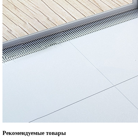
Рекомендуемые товары