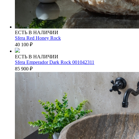
ЕСТЬ В НАЛИЧИИ
Sfera Red Honey Rock
40 100
₽
ЕСТЬ В НАЛИЧИИ
Sfera Emperador Dark Rock 001042311
85 900
₽