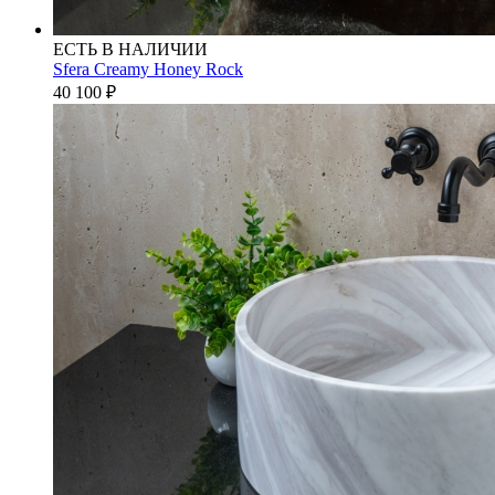
ЕСТЬ В НАЛИЧИИ
Sfera Creamy Honey Rock
40 100
₽