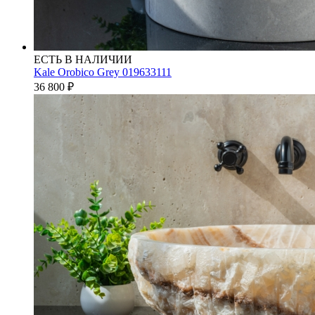
ЕСТЬ В НАЛИЧИИ
Kale Orobico Grey 019633111
36 800
₽