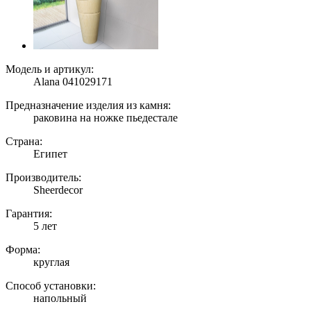
Модель и артикул:
Alana 041029171
Предназначение изделия из камня:
раковина на ножке пьедестале
Страна:
Египет
Производитель:
Sheerdecor
Гарантия:
5 лет
Форма:
круглая
Способ установки:
напольный