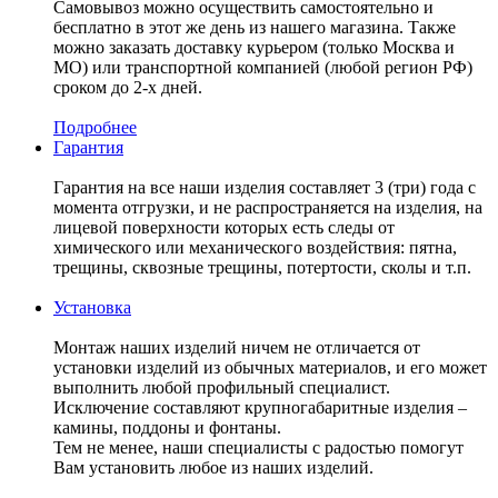
Самовывоз можно осуществить самостоятельно и
бесплатно в этот же день из нашего магазина. Также
можно заказать доставку курьером (только Москва и
МО) или транспортной компанией (любой регион РФ)
сроком до 2-х дней.
Подробнее
Гарантия
Гарантия на все наши изделия составляет 3 (три) года с
момента отгрузки, и не распространяется на изделия, на
лицевой поверхности которых есть следы от
химического или механического воздействия: пятна,
трещины, сквозные трещины, потертости, сколы и т.п.
Установка
Монтаж наших изделий ничем не отличается от
установки изделий из обычных материалов, и его может
выполнить любой профильный специалист.
Исключение составляют крупногабаритные изделия –
камины, поддоны и фонтаны.
Тем не менее, наши специалисты с радостью помогут
Вам установить любое из наших изделий.