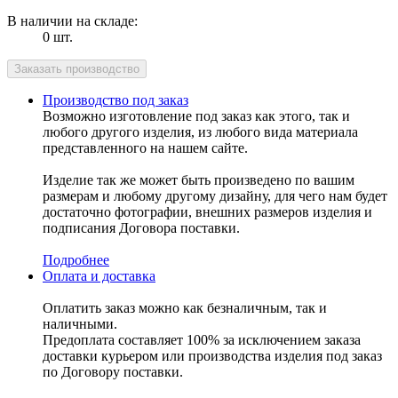
В наличии на складе:
0 шт.
Производство под заказ
Возможно изготовление под заказ как этого, так и
любого другого изделия, из любого вида материала
представленного на нашем сайте.
Изделие так же может быть произведено по вашим
размерам и любому другому дизайну, для чего нам будет
достаточно фотографии, внешних размеров изделия и
подписания Договора поставки.
Подробнее
Оплата и доставка
Оплатить заказ можно как безналичным, так и
наличными.
Предоплата составляет 100% за исключением заказа
доставки курьером или производства изделия под заказ
по Договору поставки.