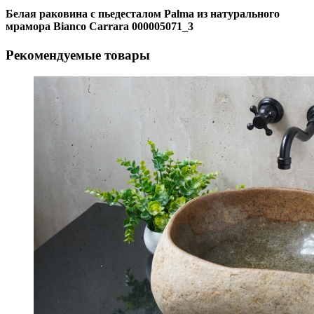
Белая раковина с пьедесталом Palma из натурального
мрамора Bianco Carrara 000005071_3
Рекомендуемые товары