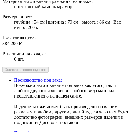
Материал изготовления раковины на ножке:
натуральный камень мрамор
Размеры и вес:
глубина : 54 см | ширина : 79 см | высота : 86 см | Вес
нетто: 200 кг
Последняя цена:
384 200
₽
В наличии на складе:
0 шт.
Производство под заказ
Возможно изготовление под заказ как этого, так и
любого другого изделия, из любого вида материала
представленного на нашем сайте.
Изделие так же может быть произведено по вашим
размерам и любому другому дизайну, для чего нам будет
достаточно фотографии, внешних размеров изделия и
подписания Договора поставки.