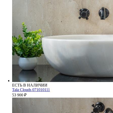
ЕСТЬ В НАЛИЧИИ
Tala Clouds 071010111
53 900
₽