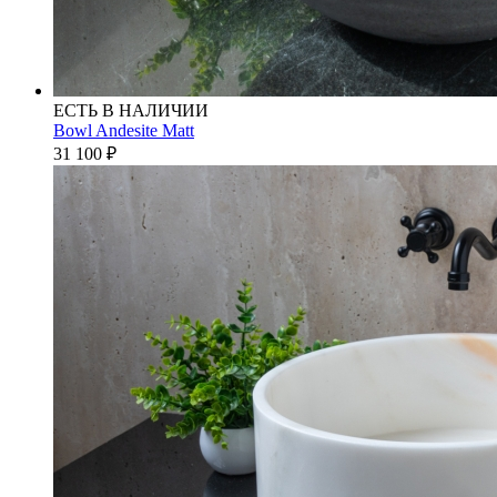
ЕСТЬ В НАЛИЧИИ
Bowl Andesite Matt
31 100
₽