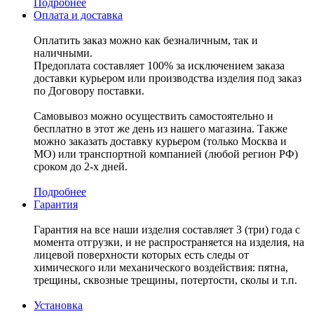
Подробнее
Оплата и доставка
Оплатить заказ можно как безналичным, так и
наличными.
Предоплата составляет 100% за исключением заказа
доставки курьером или производства изделия под заказ
по Договору поставки.
Самовывоз можно осуществить самостоятельно и
бесплатно в этот же день из нашего магазина. Также
можно заказать доставку курьером (только Москва и
МО) или транспортной компанией (любой регион РФ)
сроком до 2-х дней.
Подробнее
Гарантия
Гарантия на все наши изделия составляет 3 (три) года с
момента отгрузки, и не распространяется на изделия, на
лицевой поверхности которых есть следы от
химического или механического воздействия: пятна,
трещины, сквозные трещины, потертости, сколы и т.п.
Установка