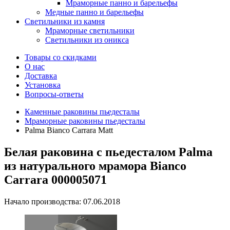
Мраморные панно и барельефы
Медные панно и барельефы
Светильники из камня
Мраморные светильники
Светильники из оникса
Товары со скидками
О нас
Доставка
Установка
Вопросы-ответы
Каменные раковины пьедесталы
Мраморные раковины пьедесталы
Palma Bianco Carrara Matt
Белая раковина с пьедесталом Palma
из натурального мрамора Bianco
Carrara 000005071
Начало производства: 07.06.2018