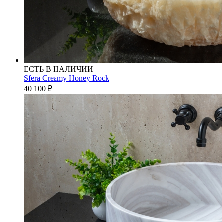
ЕСТЬ В НАЛИЧИИ
Sfera Creamy Honey Rock
40 100
₽