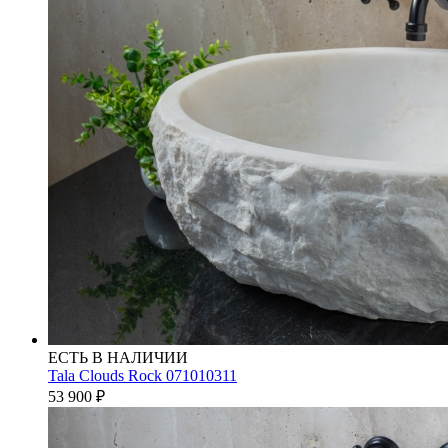
ЕСТЬ В НАЛИЧИИ
Tala Clouds Rock 071010311
53 900
₽