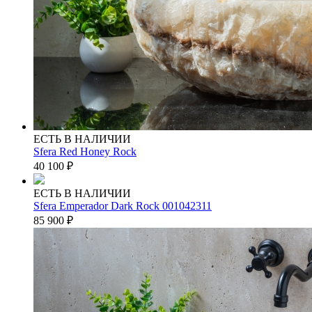
ЕСТЬ В НАЛИЧИИ
Sfera Red Honey Rock
40 100
₽
ЕСТЬ В НАЛИЧИИ
Sfera Emperador Dark Rock 001042311
85 900
₽