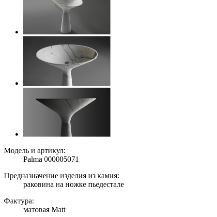
Модель и артикул:
Palma 000005071
Предназначение изделия из камня:
раковина на ножке пьедестале
Фактура:
матовая Matt