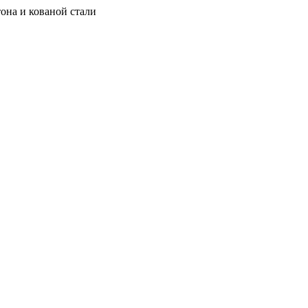
она и кованой стали