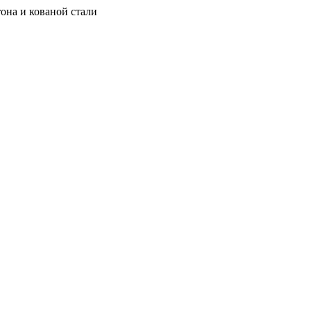
она и кованой стали