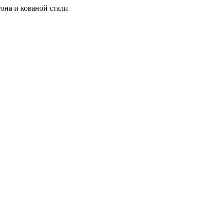
она и кованой стали