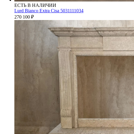
ЕСТЬ В НАЛИЧИИ
Lurd Bianco Extra Cisa 5031111034
270 100
₽