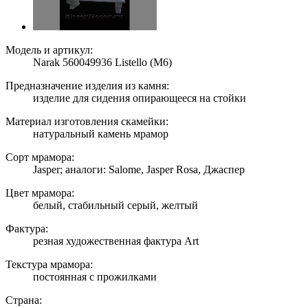
Модель и артикул:
Narak 560049936 Listello (M6)
Предназначение изделия из камня:
изделие для сидения опирающееся на стойки
Материал изготовления скамейки:
натуральный камень мрамор
Сорт мрамора:
Jasper; аналоги: Salome, Jasper Rosa, Джаспер
Цвет мрамора:
белый, стабильный серый, желтый
Фактура:
резная художественная фактура Art
Текстура мрамора:
постоянная с прожилками
Страна: