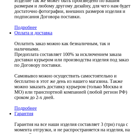
Изделие так же может быть произведено по вашим
размерам и любому другому дизайну, для чего нам будет
достаточно фотографии, внешних размеров изделия и
подписания Договора поставки.
Подробнее
Оплата и доставка
Оплатить заказ можно как безналичным, так и
наличными.
Предоплата составляет 100% за исключением заказа
доставки курьером или производства изделия под заказ
по Договору поставки.
Самовывоз можно осуществить самостоятельно и
бесплатно в этот же день из нашего магазина. Также
можно заказать доставку курьером (только Москва и
МО) или транспортной компанией (любой регион РФ)
сроком до 2-х дней.
Подробнее
Гарантия
Гарантия на все наши изделия составляет 3 (три) года с
момента отгрузки, и не распространяется на изделия, на