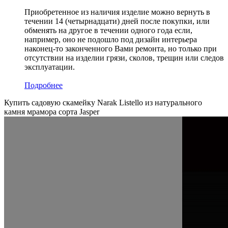
Приобретенное из наличия изделие можно вернуть в
течении 14 (четырнадцати) дней после покупки, или
обменять на другое в течении одного года если,
например, оно не подошло под дизайн интерьера
наконец-то законченного Вами ремонта, но только при
отсутствии на изделии грязи, сколов, трещин или следов
эксплуатации.
Подробнее
Купить садовую скамейку Narak Listello из натурального
камня мрамора сорта Jasper