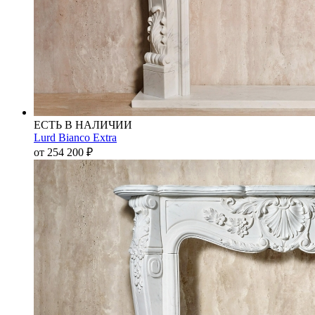
ЕСТЬ В НАЛИЧИИ
Lurd Bianco Extra
от 254 200
₽