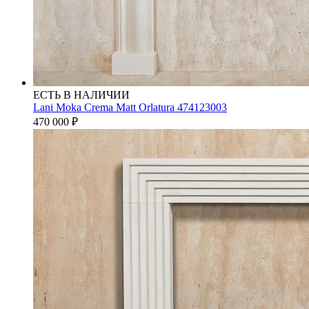
ЕСТЬ В НАЛИЧИИ
Lani Moka Crema Matt Orlatura 474123003
470 000
₽