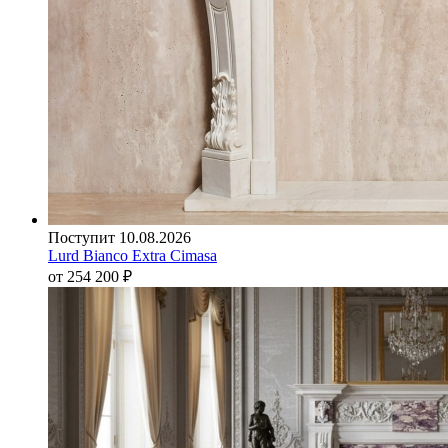
Поступит 10.08.2026
Lurd Bianco Extra Cimasa
от 254 200
₽