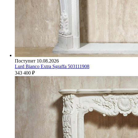
Поступит 10.08.2026
Lurd Bianco Extra Sgraffa 503111908
343 400
₽