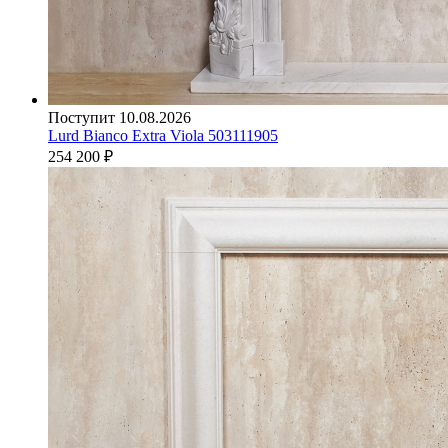
Поступит 10.08.2026
Lurd Bianco Extra Viola 503111905
254 200
₽