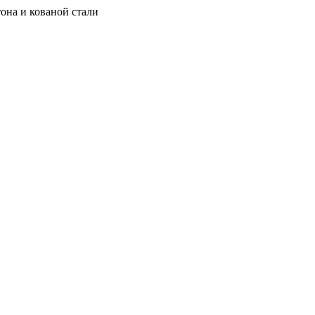
она и кованой стали