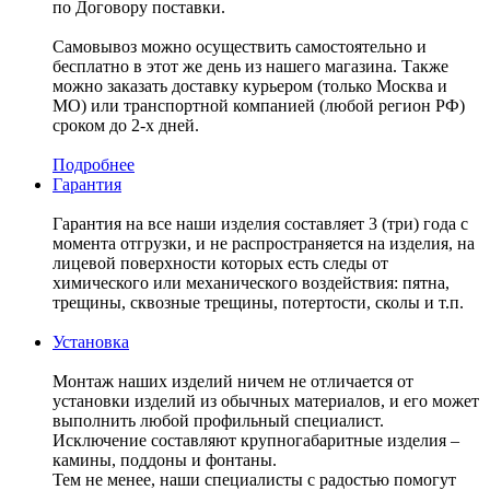
по Договору поставки.
Самовывоз можно осуществить самостоятельно и
бесплатно в этот же день из нашего магазина. Также
можно заказать доставку курьером (только Москва и
МО) или транспортной компанией (любой регион РФ)
сроком до 2-х дней.
Подробнее
Гарантия
Гарантия на все наши изделия составляет 3 (три) года с
момента отгрузки, и не распространяется на изделия, на
лицевой поверхности которых есть следы от
химического или механического воздействия: пятна,
трещины, сквозные трещины, потертости, сколы и т.п.
Установка
Монтаж наших изделий ничем не отличается от
установки изделий из обычных материалов, и его может
выполнить любой профильный специалист.
Исключение составляют крупногабаритные изделия –
камины, поддоны и фонтаны.
Тем не менее, наши специалисты с радостью помогут