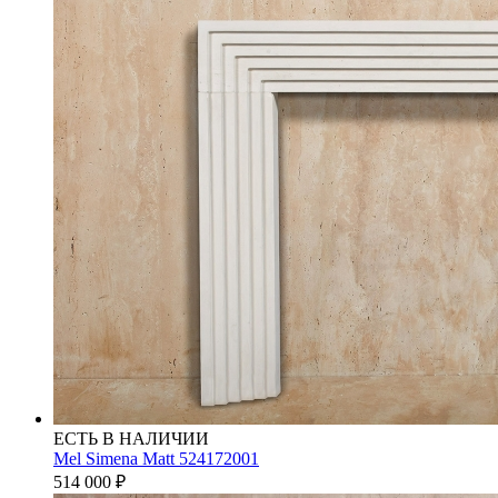
ЕСТЬ В НАЛИЧИИ
Mel Simena Matt 524172001
514 000
₽