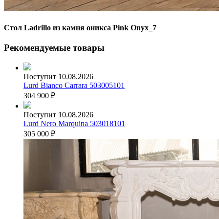
Стол Ladrillo из камня оникса Pink Onyx_7
Рекомендуемые товары
Поступит 10.08.2026
Lurd Bianco Carrara 503005101
304 900
₽
Поступит 10.08.2026
Lurd Nero Marquina 503018101
305 000
₽