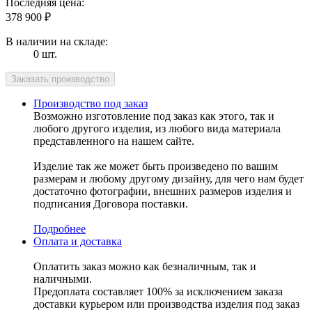
Последняя цена:
378 900
₽
В наличии на складе:
0 шт.
Производство под заказ
Возможно изготовление под заказ как этого, так и
любого другого изделия, из любого вида материала
представленного на нашем сайте.
Изделие так же может быть произведено по вашим
размерам и любому другому дизайну, для чего нам будет
достаточно фотографии, внешних размеров изделия и
подписания Договора поставки.
Подробнее
Оплата и доставка
Оплатить заказ можно как безналичным, так и
наличными.
Предоплата составляет 100% за исключением заказа
доставки курьером или производства изделия под заказ