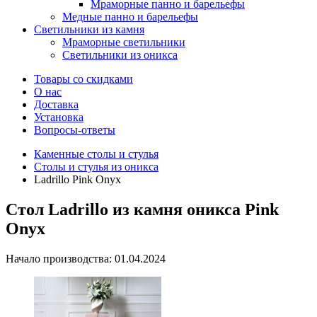
Мраморные панно и барельефы
Медные панно и барельефы
Светильники из камня
Мраморные светильники
Светильники из оникса
Товары со скидками
О нас
Доставка
Установка
Вопросы-ответы
Каменные столы и стулья
Столы и стулья из оникса
Ladrillo Pink Onyx
Стол Ladrillo из камня оникса Pink
Onyx
Начало производства: 01.04.2024