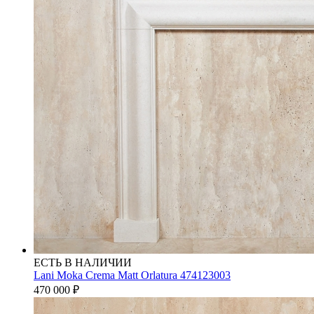
ЕСТЬ В НАЛИЧИИ
Lani Moka Crema Matt Orlatura 474123003
470 000
₽