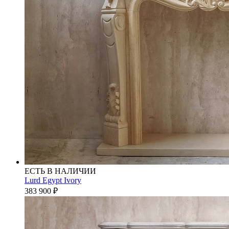
ЕСТЬ В НАЛИЧИИ
Lurd Egypt Ivory
383 900
₽