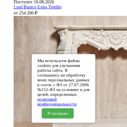
Поступит 10.08.2026
Lurd Bianco Extra Triglifo
от 254 200
₽
Мы используем файлы
cookies для улучшения
работы сайта. Я
соглашаюсь на обработку
моих персональных данных
в соотв. с ФЗ от 27.07.2006
№152-ФЗ на условиях и для
целей, определенных
политикой
конфиденциальности
Я согласен