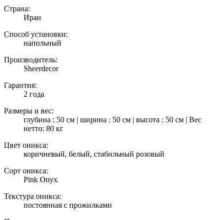
Страна:
Иран
Способ установки:
напольный
Производитель:
Sheerdecor
Гарантия:
2 года
Размеры и вес:
глубина : 50 см | ширина : 50 см | высота : 50 см | Вес
нетто: 80 кг
Цвет оникса:
коричневый, белый, стабильный розовый
Сорт оникса:
Pink Onyx
Текстура оникса:
постоянная с прожилками