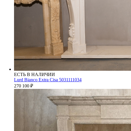
ЕСТЬ В НАЛИЧИИ
Lurd Bianco Extra Cisa 5031111034
270 100
₽