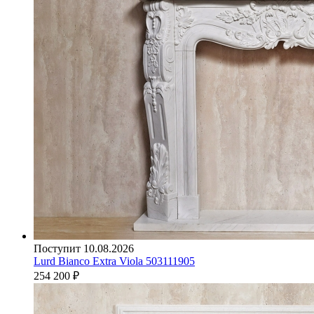
Поступит 10.08.2026
Lurd Bianco Extra Viola 503111905
254 200
₽