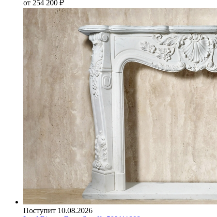
от 254 200
₽
Поступит 10.08.2026