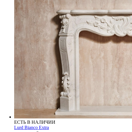
ЕСТЬ В НАЛИЧИИ
Lurd Bianco Extra