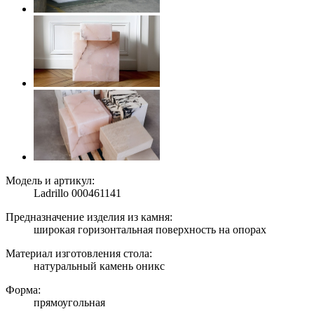
Модель и артикул:
Ladrillo 000461141
Предназначение изделия из камня:
широкая горизонтальная поверхность на опорах
Материал изготовления стола:
натуральный камень оникс
Форма:
прямоугольная