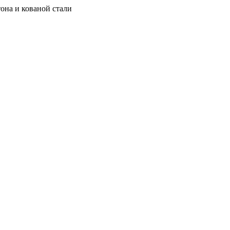
она и кованой стали