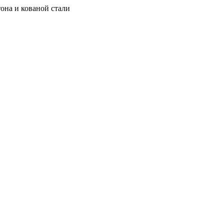
она и кованой стали