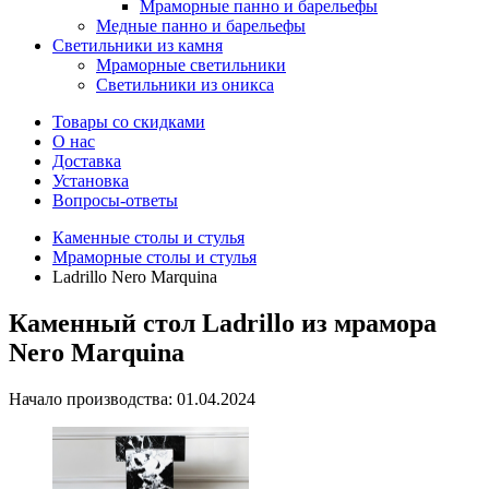
Мраморные панно и барельефы
Медные панно и барельефы
Светильники из камня
Мраморные светильники
Светильники из оникса
Товары со скидками
О нас
Доставка
Установка
Вопросы-ответы
Каменные столы и стулья
Мраморные столы и стулья
Ladrillo Nero Marquina
Каменный стол Ladrillo из мрамора
Nero Marquina
Начало производства: 01.04.2024