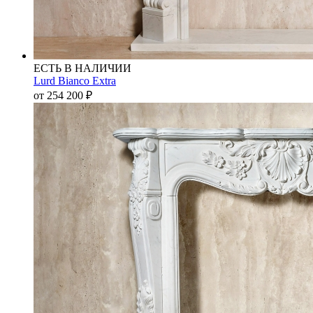
ЕСТЬ В НАЛИЧИИ
Lurd Bianco Extra
от 254 200
₽