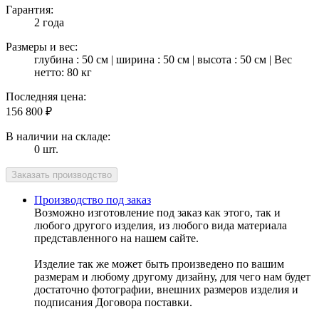
Гарантия:
2 года
Размеры и вес:
глубина : 50 см | ширина : 50 см | высота : 50 см | Вес
нетто: 80 кг
Последняя цена:
156 800
₽
В наличии на складе:
0 шт.
Производство под заказ
Возможно изготовление под заказ как этого, так и
любого другого изделия, из любого вида материала
представленного на нашем сайте.
Изделие так же может быть произведено по вашим
размерам и любому другому дизайну, для чего нам будет
достаточно фотографии, внешних размеров изделия и
подписания Договора поставки.