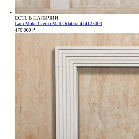
ЕСТЬ В НАЛИЧИИ
Lani Moka Crema Matt Orlatura 474123003
470 000
₽