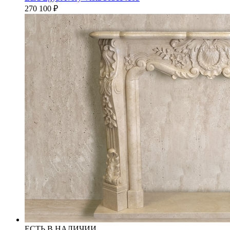
270 100
₽
ЕСТЬ В НАЛИЧИИ