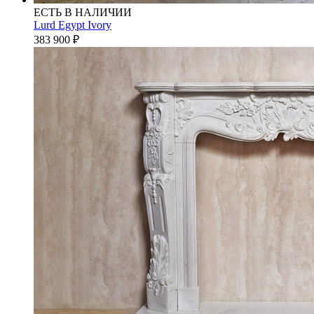
ЕСТЬ В НАЛИЧИИ
Lurd Egypt Ivory
383 900
₽