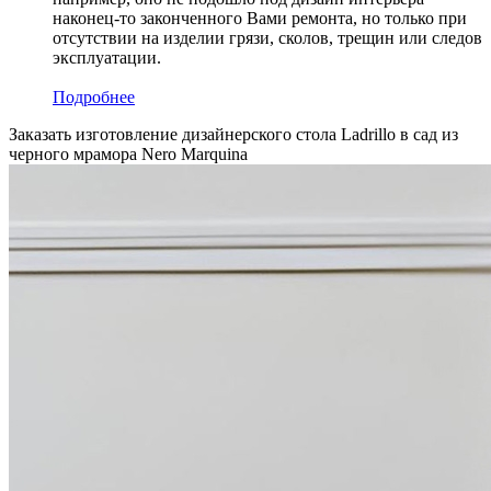
наконец-то законченного Вами ремонта, но только при
отсутствии на изделии грязи, сколов, трещин или следов
эксплуатации.
Подробнее
Заказать изготовление дизайнерского стола Ladrillo в сад из
черного мрамора Nero Marquina