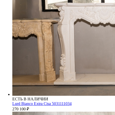
ЕСТЬ В НАЛИЧИИ
Lurd Bianco Extra Cisa 5031111034
270 100
₽