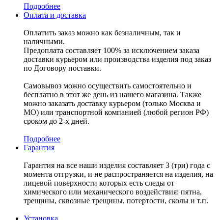
Подробнее
Оплата и доставка
Оплатить заказ можно как безналичным, так и
наличными.
Предоплата составляет 100% за исключением заказа
доставки курьером или производства изделия под заказ
по Договору поставки.
Самовывоз можно осуществить самостоятельно и
бесплатно в этот же день из нашего магазина. Также
можно заказать доставку курьером (только Москва и
МО) или транспортной компанией (любой регион РФ)
сроком до 2-х дней.
Подробнее
Гарантия
Гарантия на все наши изделия составляет 3 (три) года с
момента отгрузки, и не распространяется на изделия, на
лицевой поверхности которых есть следы от
химического или механического воздействия: пятна,
трещины, сквозные трещины, потертости, сколы и т.п.
Установка