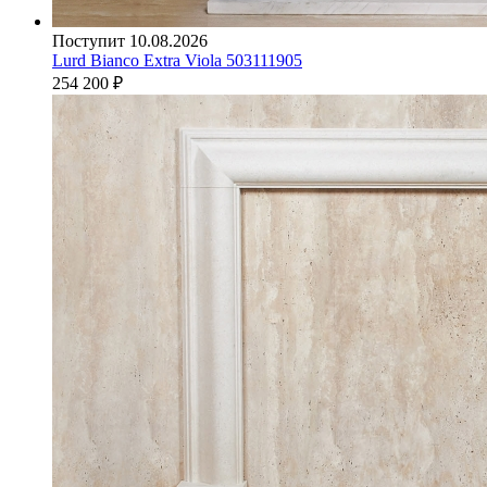
Поступит 10.08.2026
Lurd Bianco Extra Viola 503111905
254 200
₽