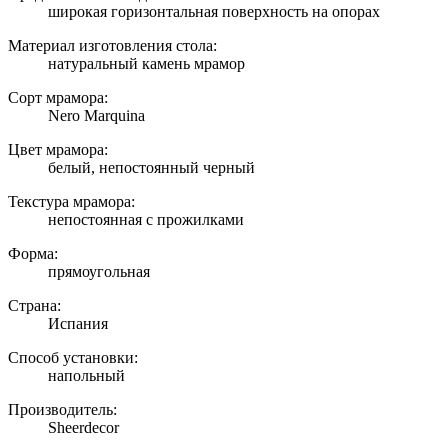
широкая горизонтальная поверхность на опорах
Материал изготовления стола:
натуральный камень мрамор
Сорт мрамора:
Nero Marquina
Цвет мрамора:
белый, непостоянный черный
Текстура мрамора:
непостоянная с прожилками
Форма:
прямоугольная
Страна:
Испания
Способ установки:
напольный
Производитель:
Sheerdecor