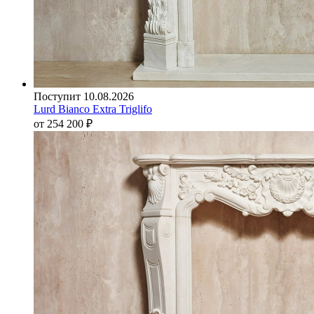
Поступит 10.08.2026
Lurd Bianco Extra Triglifo
от 254 200
₽