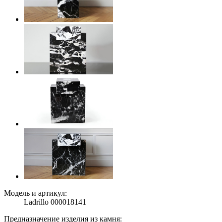
Модель и артикул:
Ladrillo 000018141
Предназначение изделия из камня: