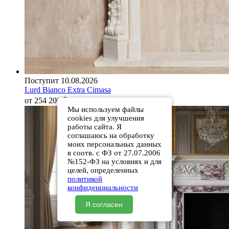
Поступит 10.08.2026
Lurd Bianco Extra Cimasa
от 254 200
₽
Мы используем файлы
cookies для улучшения
работы сайта. Я
соглашаюсь на обработку
моих персональных данных
в соотв. с ФЗ от 27.07.2006
№152-ФЗ на условиях и для
целей, определенных
политикой
конфиденциальности
Я согласен