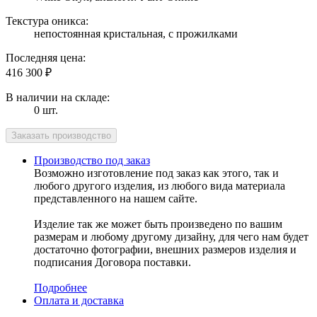
Текстура оникса:
непостоянная кристальная, с прожилками
Последняя цена:
416 300
₽
В наличии на складе:
0 шт.
Производство под заказ
Возможно изготовление под заказ как этого, так и
любого другого изделия, из любого вида материала
представленного на нашем сайте.
Изделие так же может быть произведено по вашим
размерам и любому другому дизайну, для чего нам будет
достаточно фотографии, внешних размеров изделия и
подписания Договора поставки.
Подробнее
Оплата и доставка