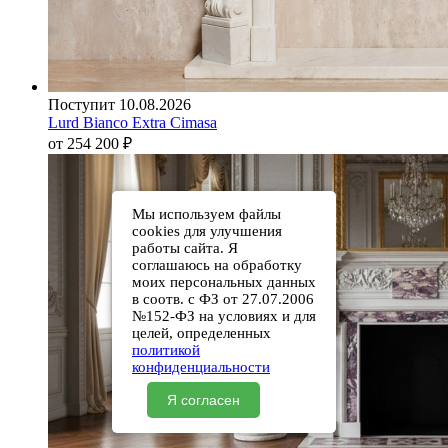
Поступит 10.08.2026
Lurd Bianco Extra Cimasa
от 254 200
₽
Мы используем файлы
cookies для улучшения
работы сайта. Я
соглашаюсь на обработку
моих персональных данных
в соотв. с ФЗ от 27.07.2006
№152-ФЗ на условиях и для
целей, определенных
политикой
конфиденциальности
Я согласен