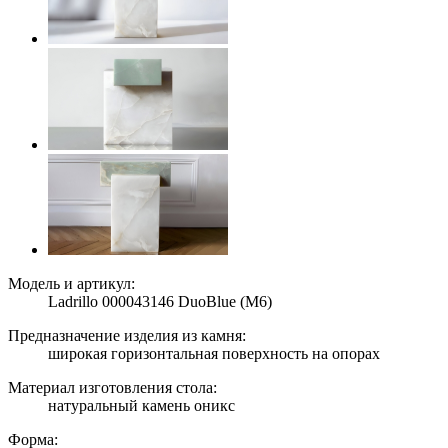
Модель и артикул:
Ladrillo 000043146 DuoBlue (M6)
Предназначение изделия из камня:
широкая горизонтальная поверхность на опорах
Материал изготовления стола:
натуральный камень оникс
Форма: