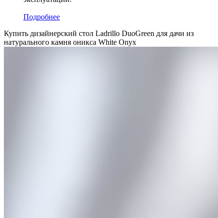
Подробнее
Купить дизайнерский стол Ladrillo DuoGreen для дачи из
натурального камня оникса White Onyx