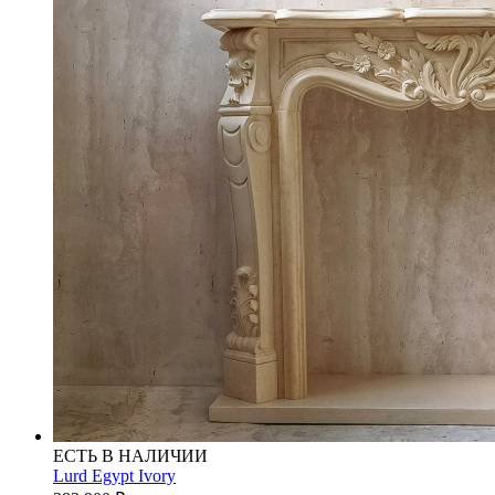
ЕСТЬ В НАЛИЧИИ
Lurd Egypt Ivory