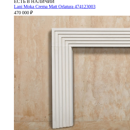
ЕСТЬ В НАЛИЧИИ
Lani Moka Crema Matt Orlatura 474123003
470 000
₽