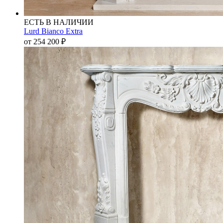
ЕСТЬ В НАЛИЧИИ
Lurd Bianco Extra
от 254 200
₽