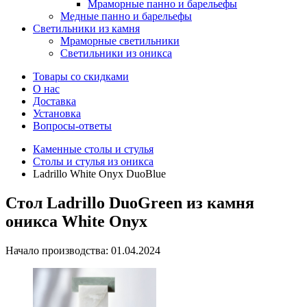
Мраморные панно и барельефы
Медные панно и барельефы
Светильники из камня
Мраморные светильники
Светильники из оникса
Товары со скидками
О нас
Доставка
Установка
Вопросы-ответы
Каменные столы и стулья
Столы и стулья из оникса
Ladrillo White Onyx DuoBlue
Стол Ladrillo DuoGreen из камня
оникса White Onyx
Начало производства: 01.04.2024