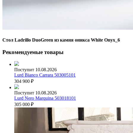
Стол Ladrillo DuoGreen из камня оникса White Onyx_6
Рекомендуемые товары
Поступит 10.08.2026
Lurd Bianco Carrara 503005101
304 900
₽
Поступит 10.08.2026
Lurd Nero Marquina 503018101
305 000
₽