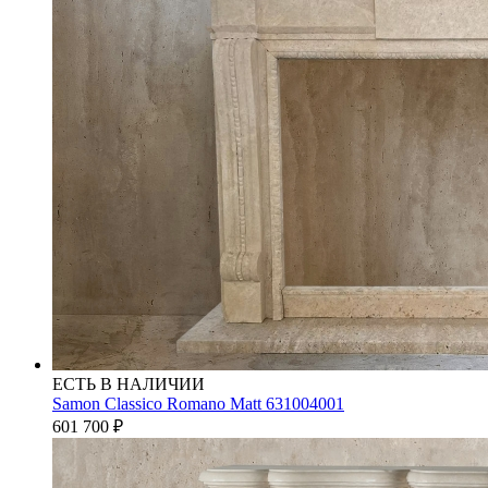
ЕСТЬ В НАЛИЧИИ
Samon Classico Romano Matt 631004001
601 700
₽