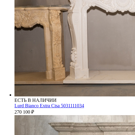
ЕСТЬ В НАЛИЧИИ
Lurd Bianco Extra Cisa 5031111034
270 100
₽