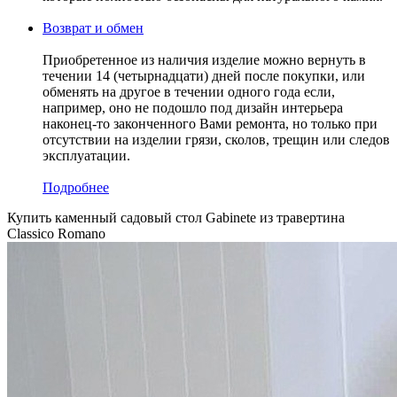
Возврат и обмен
Приобретенное из наличия изделие можно вернуть в
течении 14 (четырнадцати) дней после покупки, или
обменять на другое в течении одного года если,
например, оно не подошло под дизайн интерьера
наконец-то законченного Вами ремонта, но только при
отсутствии на изделии грязи, сколов, трещин или следов
эксплуатации.
Подробнее
Купить каменный садовый стол Gabinete из травертина
Classico Romano