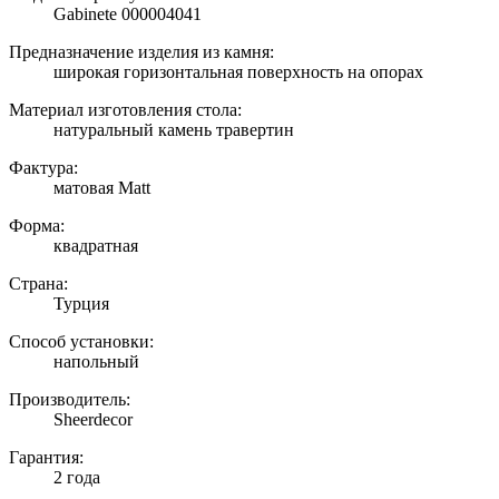
Gabinete 000004041
Предназначение изделия из камня:
широкая горизонтальная поверхность на опорах
Материал изготовления стола:
натуральный камень травертин
Фактура:
матовая Matt
Форма:
квадратная
Страна:
Турция
Способ установки:
напольный
Производитель:
Sheerdecor
Гарантия:
2 года