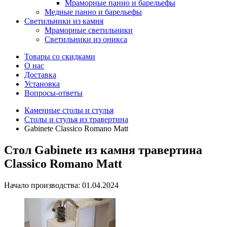
Мраморные панно и барельефы
Медные панно и барельефы
Светильники из камня
Мраморные светильники
Светильники из оникса
Товары со скидками
О нас
Доставка
Установка
Вопросы-ответы
Каменные столы и стулья
Столы и стулья из травертина
Gabinete Classico Romano Matt
Стол Gabinete из камня травертина
Classico Romano Matt
Начало производства: 01.04.2024