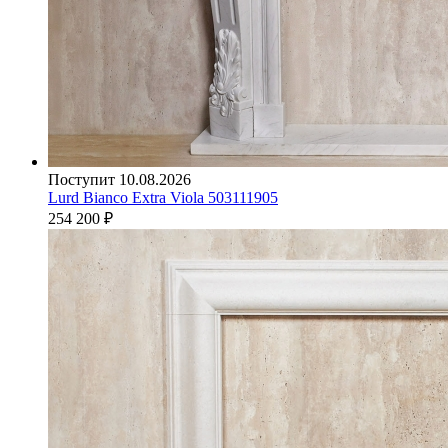
Поступит 10.08.2026
Lurd Bianco Extra Viola 503111905
254 200
₽