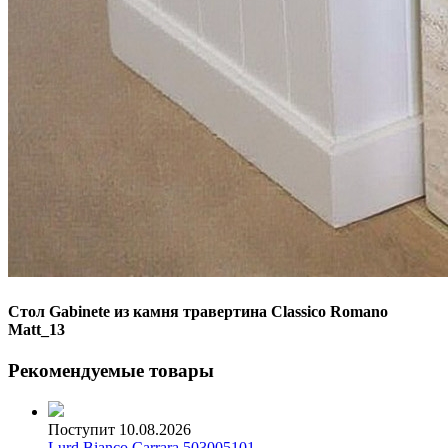
Стол Gabinete из камня травертина Classico Romano
Matt_13
Рекомендуемые товары
Поступит 10.08.2026
Lurd Bianco Carrara 503005101