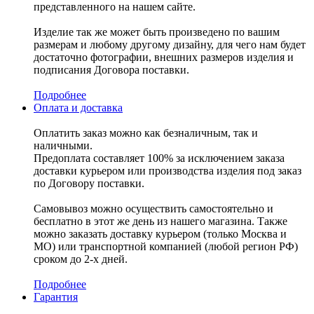
представленного на нашем сайте.
Изделие так же может быть произведено по вашим
размерам и любому другому дизайну, для чего нам будет
достаточно фотографии, внешних размеров изделия и
подписания Договора поставки.
Подробнее
Оплата и доставка
Оплатить заказ можно как безналичным, так и
наличными.
Предоплата составляет 100% за исключением заказа
доставки курьером или производства изделия под заказ
по Договору поставки.
Самовывоз можно осуществить самостоятельно и
бесплатно в этот же день из нашего магазина. Также
можно заказать доставку курьером (только Москва и
МО) или транспортной компанией (любой регион РФ)
сроком до 2-х дней.
Подробнее
Гарантия