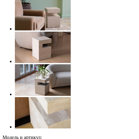
Модель и артикул: