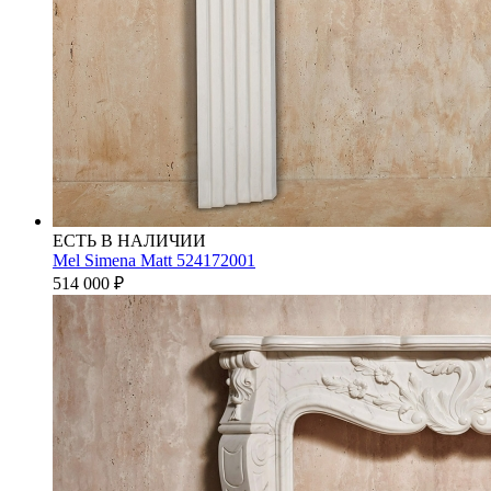
ЕСТЬ В НАЛИЧИИ
Mel Simena Matt 524172001
514 000
₽