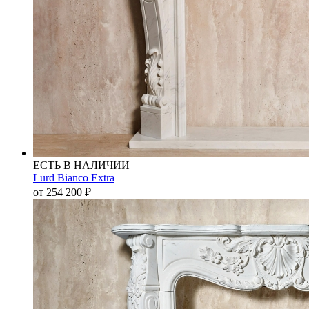
ЕСТЬ В НАЛИЧИИ
Lurd Bianco Extra
от 254 200
₽