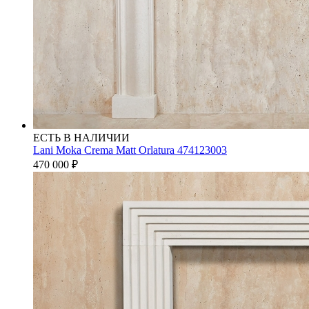
ЕСТЬ В НАЛИЧИИ
Lani Moka Crema Matt Orlatura 474123003
470 000
₽