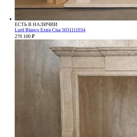
ЕСТЬ В НАЛИЧИИ
Lurd Bianco Extra Cisa 5031111034
270 100
₽