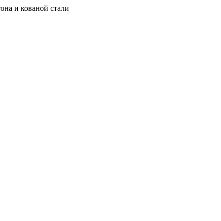
она и кованой стали