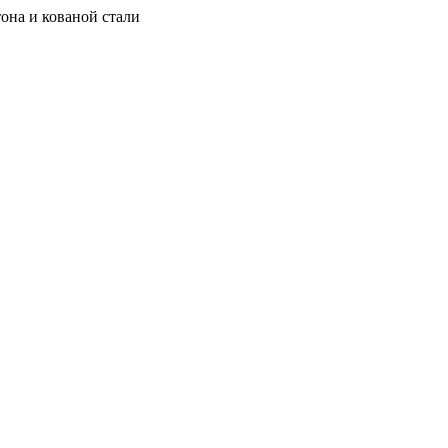
она и кованой стали