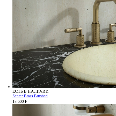
ЕСТЬ В НАЛИЧИИ
Sentar Brass Brushed
18 600
₽