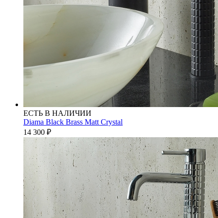
ЕСТЬ В НАЛИЧИИ
Diama Black Brass Matt Crystal
14 300
₽