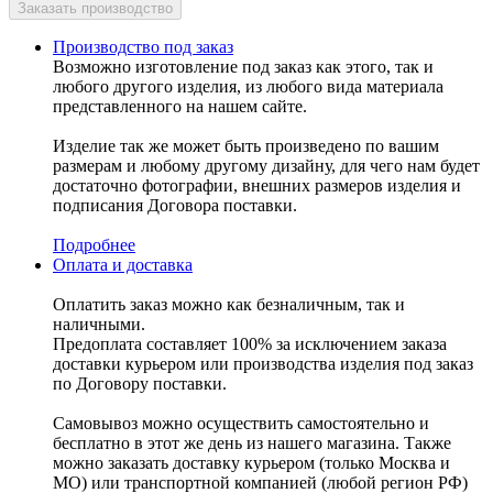
Производство под заказ
Возможно изготовление под заказ как этого, так и
любого другого изделия, из любого вида материала
представленного на нашем сайте.
Изделие так же может быть произведено по вашим
размерам и любому другому дизайну, для чего нам будет
достаточно фотографии, внешних размеров изделия и
подписания Договора поставки.
Подробнее
Оплата и доставка
Оплатить заказ можно как безналичным, так и
наличными.
Предоплата составляет 100% за исключением заказа
доставки курьером или производства изделия под заказ
по Договору поставки.
Самовывоз можно осуществить самостоятельно и
бесплатно в этот же день из нашего магазина. Также
можно заказать доставку курьером (только Москва и
МО) или транспортной компанией (любой регион РФ)