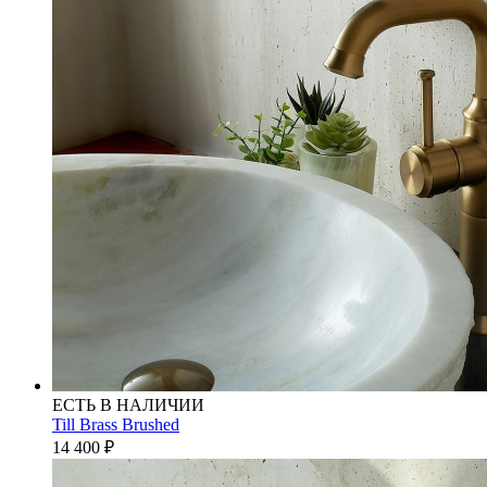
ЕСТЬ В НАЛИЧИИ
Till Brass Brushed
14 400
₽