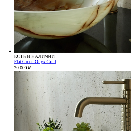
ЕСТЬ В НАЛИЧИИ
Flat Green Onyx Gold
20 000
₽