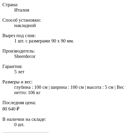
Страна:
Италия
Способ установки:
накладной
Вырез под слив:
1 шт. с размерами 90 х 90 мм.
Производитель:
Sheerdecor
Гарантия:
5 лет
Размеры и вес:
глубина : 100 см | ширина : 100 см | высота : 5 см | Вес
нетто: 106 кг
Последняя цена:
80 640
₽
В наличии на складе:
0 шт.