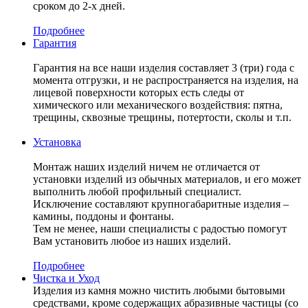
сроком до 2-х дней.
Подробнее
Гарантия
Гарантия на все наши изделия составляет 3 (три) года с
момента отгрузки, и не распространяется на изделия, на
лицевой поверхности которых есть следы от
химического или механического воздействия: пятна,
трещины, сквозные трещины, потертости, сколы и т.п.
Установка
Монтаж наших изделий ничем не отличается от
установки изделий из обычных материалов, и его может
выполнить любой профильный специалист.
Исключение составляют крупногабаритные изделия –
камины, поддоны и фонтаны.
Тем не менее, наши специалисты с радостью помогут
Вам установить любое из наших изделий.
Подробнее
Чистка и Уход
Изделия из камня можно чистить любыми бытовыми
средствами, кроме содержащих абразивные частицы (со