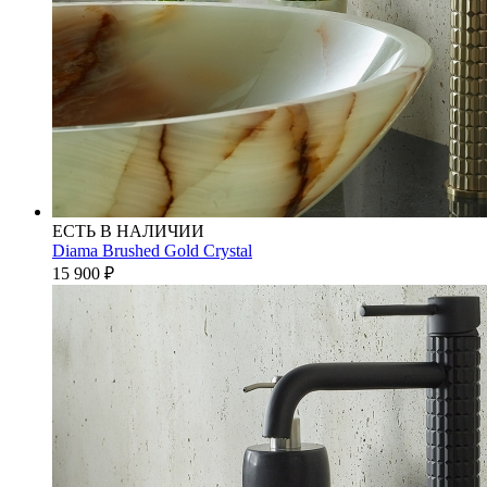
ЕСТЬ В НАЛИЧИИ
Diama Brushed Gold Crystal
15 900
₽