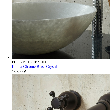
ЕСТЬ В НАЛИЧИИ
Diama Chrome Brass Crystal
13 800
₽