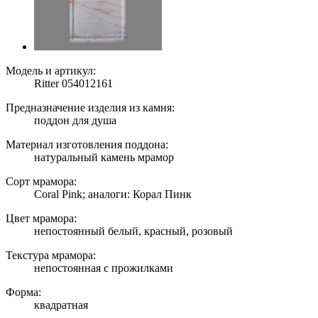
Модель и артикул:
Ritter 054012161
Предназначение изделия из камня:
поддон для душа
Материал изготовления поддона:
натуральный камень мрамор
Сорт мрамора:
Coral Pink; аналоги: Корал Пинк
Цвет мрамора:
непостоянный белый, красный, розовый
Текстура мрамора:
непостоянная с прожилками
Форма:
квадратная