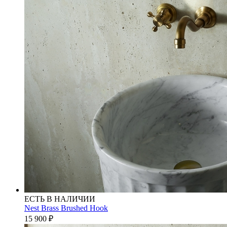
ЕСТЬ В НАЛИЧИИ
Nest Brass Brushed Hook
15 900
₽