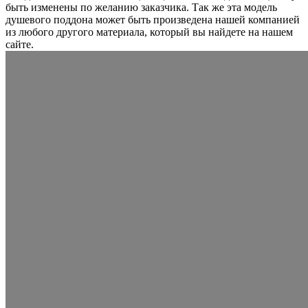
быть изменены по желанию заказчика. Так же эта модель
душевого поддона может быть произведена нашей компанией
из любого другого материала, который вы найдете на нашем
сайте.