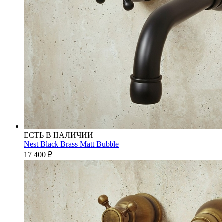
ЕСТЬ В НАЛИЧИИ
Nest Black Brass Matt Bubble
17 400
₽