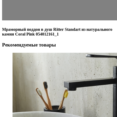
Мраморный поддон в душ Ritter Standart из натурального
камня Coral Pink 054012161_1
Рекомендуемые товары