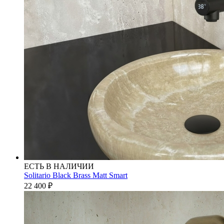
ЕСТЬ В НАЛИЧИИ
Solitario Black Brass Matt Smart
22 400
₽