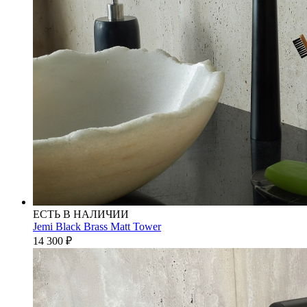
ЕСТЬ В НАЛИЧИИ
Jemi Black Brass Matt Tower
14 300
₽