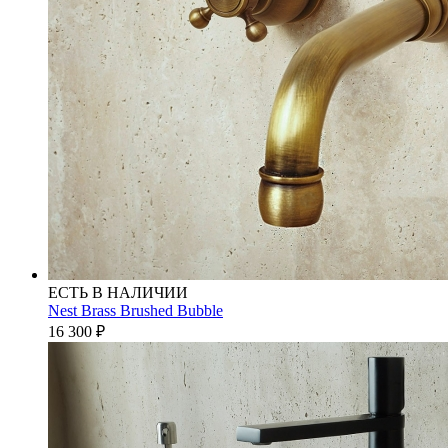
ЕСТЬ В НАЛИЧИИ
Nest Brass Brushed Bubble
16 300
₽