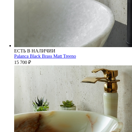
ЕСТЬ В НАЛИЧИИ
Palanca Black Brass Matt Treeno
15 700
₽