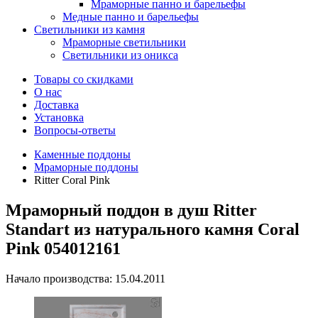
Мраморные панно и барельефы
Медные панно и барельефы
Светильники из камня
Мраморные светильники
Светильники из оникса
Товары со скидками
О нас
Доставка
Установка
Вопросы-ответы
Каменные поддоны
Мраморные поддоны
Ritter Coral Pink
Мраморный поддон в душ Ritter
Standart из натурального камня Coral
Pink 054012161
Начало производства: 15.04.2011