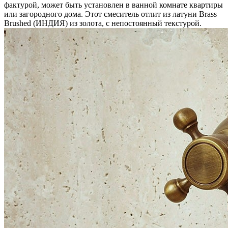
фактурой, может быть установлен в ванной комнате квартиры
или загородного дома. Этот смеситель отлит из латуни Brass
Brushed (ИНДИЯ) из золота, c непостоянный текстурой.