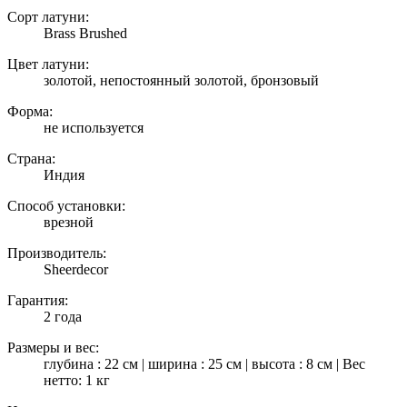
Сорт латуни:
Brass Brushed
Цвет латуни:
золотой, непостоянный золотой, бронзовый
Форма:
не используется
Страна:
Индия
Способ установки:
врезной
Производитель:
Sheerdecor
Гарантия:
2 года
Размеры и вес:
глубина : 22 см | ширина : 25 см | высота : 8 см | Вес
нетто: 1 кг