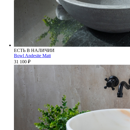
ЕСТЬ В НАЛИЧИИ
Bowl Andesite Matt
31 100
₽