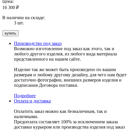
Цена:
16 300
₽
В наличии на складе:
3 шт.
Производство под заказ
Возможно изготовление под заказ как этого, так и
любого другого изделия, из любого вида материала
представленного на нашем сайте.
Изделие так же может быть произведено по вашим
размерам и любому другому дизайну, для чего нам будет
достаточно фотографии, внешних размеров изделия и
подписания Договора поставки.
Подробнее
Оплата и доставка
Оплатить заказ можно как безналичным, так и
наличными.
Предоплата составляет 100% за исключением заказа
доставки курьером или производства изделия под заказ