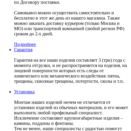
по Договору поставки.
Самовывоз можно осуществить самостоятельно и
бесплатно в этот же день из нашего магазина. Также
можно заказать доставку курьером (только Москва и
МО) или транспортной компанией (любой регион РФ)
сроком до 2-х дней.
Подробнее
Гарантия
Гарантия на все наши изделия составляет 3 (три) года с
момента отгрузки, и не распространяется на изделия, на
лицевой поверхности которых есть следы от
химического или механического воздействия: пятна,
трещины, сквозные трещины, потертости, сколы и т.п.
Установка
Монтаж наших изделий ничем не отличается от
установки изделий из обычных материалов, и его может
выполнить любой профильный специалист.
Исключение составляют крупногабаритные изделия –
камины, поддоны и фонтаны.
Тем не менее, наши специалисты с радостью помогут