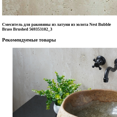
Смеситель для раковины из латуни из золота Nest Bubble
Brass Brushed 569353102_3
Рекомендуемые товары