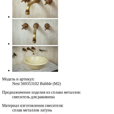
Модель и артикул:
Nest 569353102 Bubble (M2)
Предназначение изделия из сплава металлов:
смеситель для раковины
Материал изготовления смесителя:
сплав металлов латунь