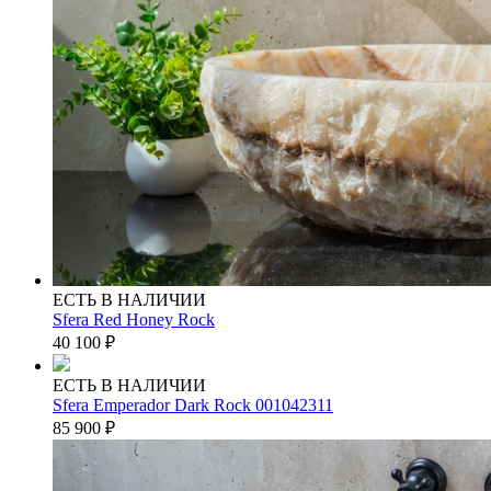
ЕСТЬ В НАЛИЧИИ
Sfera Red Honey Rock
40 100
₽
ЕСТЬ В НАЛИЧИИ
Sfera Emperador Dark Rock 001042311
85 900
₽