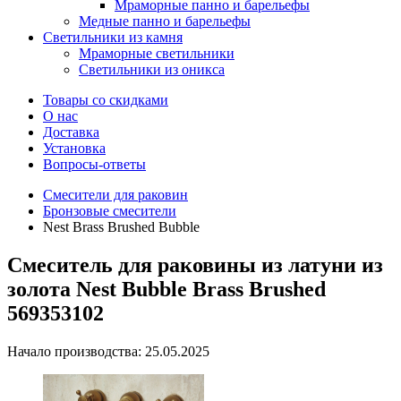
Мраморные панно и барельефы
Медные панно и барельефы
Светильники из камня
Мраморные светильники
Светильники из оникса
Товары со скидками
О нас
Доставка
Установка
Вопросы-ответы
Смесители для раковин
Бронзовые смесители
Nest Brass Brushed Bubble
Смеситель для раковины из латуни из
золота Nest Bubble Brass Brushed
569353102
Начало производства: 25.05.2025