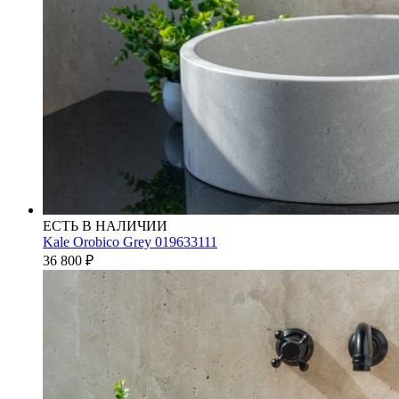
ЕСТЬ В НАЛИЧИИ
Kale Orobico Grey 019633111
36 800
₽