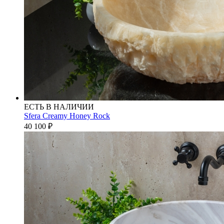
ЕСТЬ В НАЛИЧИИ
Sfera Creamy Honey Rock
40 100
₽