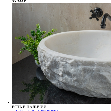
53 900
₽
ЕСТЬ В НАЛИЧИИ