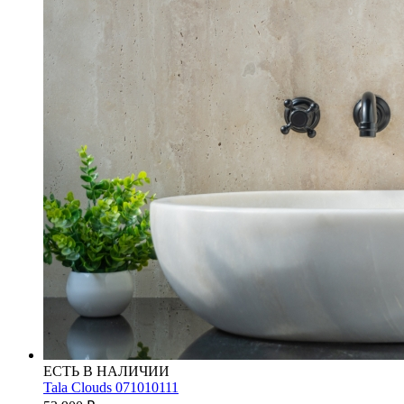
ЕСТЬ В НАЛИЧИИ
Tala Clouds 071010111