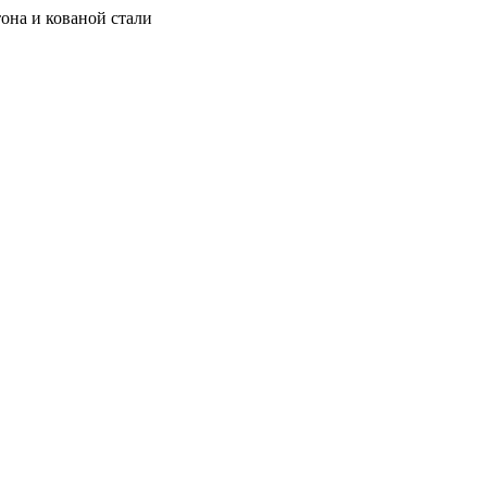
она и кованой стали