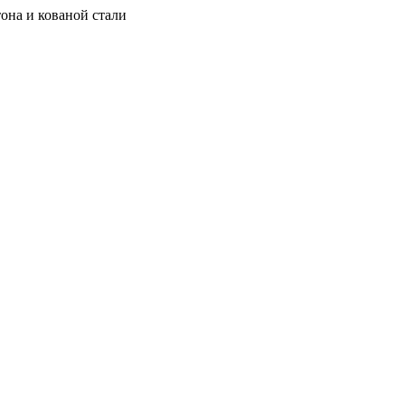
она и кованой стали