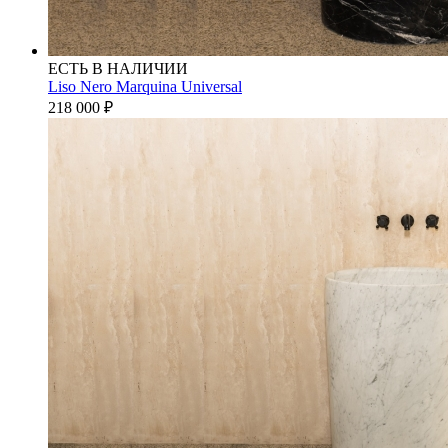
ЕСТЬ В НАЛИЧИИ
Liso Nero Marquina Universal
218 000
₽