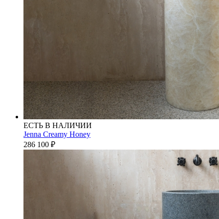
ЕСТЬ В НАЛИЧИИ
Jenna Creamy Honey
286 100
₽