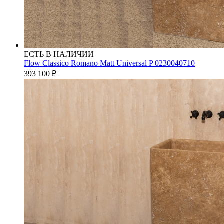
ЕСТЬ В НАЛИЧИИ
Flow Classico Romano Matt Universal P 0230040710
393 100
₽