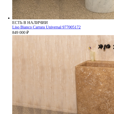
ЕСТЬ В НАЛИЧИИ
Liso Bianco Carrara Universal 977005172
849 000
₽