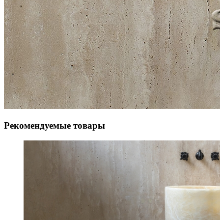
Рекомендуемые товары