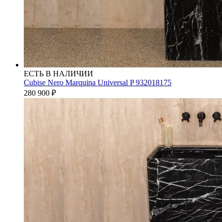
ЕСТЬ В НАЛИЧИИ
Cubise Nero Marquina Universal P 932018175
280 900
₽