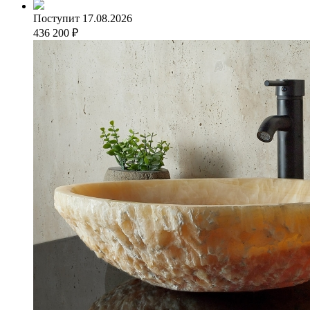
Поступит 17.08.2026
436 200
₽