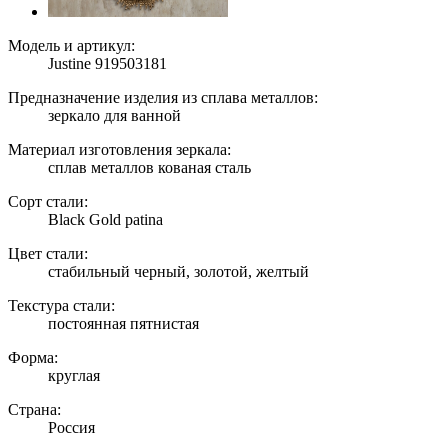
Модель и артикул:
Justine 919503181
Предназначение изделия из сплава металлов:
зеркало для ванной
Материал изготовления зеркала:
сплав металлов кованая сталь
Сорт стали:
Black Gold patina
Цвет стали:
стабильный черный, золотой, желтый
Текстура стали:
постоянная пятнистая
Форма:
круглая
Страна:
Россия