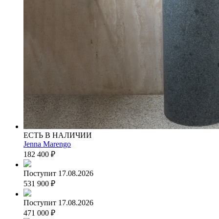
ЕСТЬ В НАЛИЧИИ
Jenna Marengo
182 400
₽
Поступит 17.08.2026
531 900
₽
Поступит 17.08.2026
471 000
₽