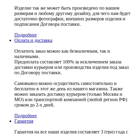
Изделие так же может быть произведено по вашим
размерам и любому другому дизайну, для чего нам будет
достаточно фотографии, внешних размеров изделия и
подписания Договора поставки.
Подробнее
Оплата и доставка
Оплатить заказ можно как безналичным, так и
наличными.
Предоплата составляет 100% за исключением заказа
доставки курьером или производства изделия под заказ
по Договору поставки.
Самовывоз можно осуществить самостоятельно и
бесплатно в этот же день из нашего магазина. Также
можно заказать доставку курьером (только Москва и
МО) или транспортной компанией (любой регион РФ)
сроком до 2-х дней.
Подробнее
Гарантия
Гарантия на все наши изделия составляет 3 (три) года с