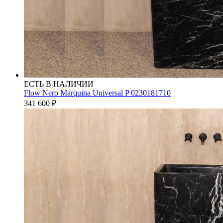
ЕСТЬ В НАЛИЧИИ
Flow Nero Marquina Universal P 0230181710
341 600
₽