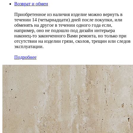
Возврат и обмен
Приобретенное из наличия изделие можно вернуть в
течении 14 (четырнадцати) дней после покупки, или
обменять на другое в течении одного года если,
например, оно не подошло под дизайн интерьера
наконец-то законченного Вами ремонта, но только при
отсутствии на изделии грязи, сколов, трещин или следов
эксплуатации.
Подробнее