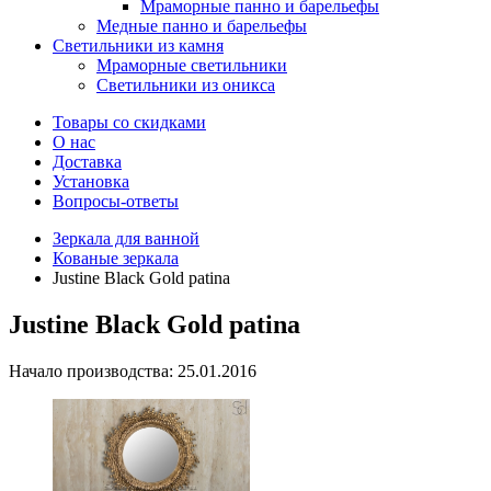
Мраморные панно и барельефы
Медные панно и барельефы
Светильники из камня
Мраморные светильники
Светильники из оникса
Товары со скидками
О нас
Доставка
Установка
Вопросы-ответы
Зеркала для ванной
Кованые зеркала
Justine Black Gold patina
Justine Black Gold patina
Начало производства: 25.01.2016