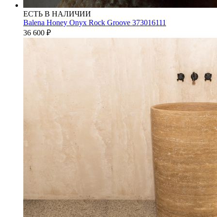
ЕСТЬ В НАЛИЧИИ
Balena Honey Onyx Rock Groove 373016111
36 600
₽