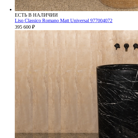
ЕСТЬ В НАЛИЧИИ
Liso Classico Romano Matt Universal 977004072
395 600
₽