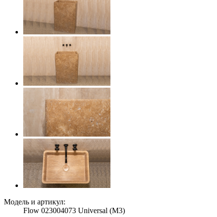
Модель и артикул:
Flow 023004073 Universal (M3)