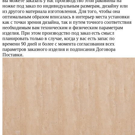
вы можете заказать у нас производство этой раковины на
ножке под заказ по индивидуальным размерам, дизайну или
из другого материала изготовления. Для того, чтобы она
оптимальным образом вписалась в интерьер места установки
как с точки зрения дизайна, так и путем точного соответствия
необходимым вам техническим и физическим параметрам
изделия. При этом производство под заказ есть смысл
планировать только в случае, когда у вас есть запас по
времени 90 дней и более с момента согласования всех
параметров заказного изделия и подписания Договора
Поставки.