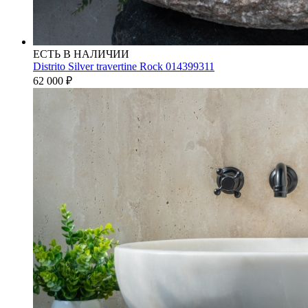
ЕСТЬ В НАЛИЧИИ
Distrito Silver travertine Rock 014399311
62 000
₽