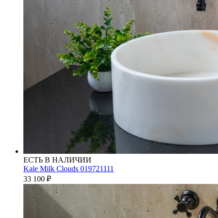
ЕСТЬ В НАЛИЧИИ
Kale Milk Clouds 019721111
33 100
₽