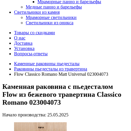
Мраморные панно и барельефы
Медные панно и барельефы
Светильники из камня
Мраморные светильники
Светильники из оникса
Товары со скидками
О нас
Доставка
Установка
Вопросы-ответы
Каменные раковины пьедесталы
Раковины пьедесталы из травертина
Flow Classico Romano Matt Universal 023004073
Каменная раковина с пьедесталом
Flow из бежевого травертина Classico
Romano 023004073
Начало производства: 25.05.2025