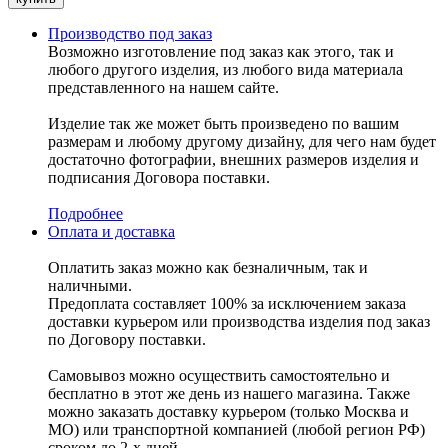
Производство под заказ
Возможно изготовление под заказ как этого, так и
любого другого изделия, из любого вида материала
представленного на нашем сайте.
Изделие так же может быть произведено по вашим
размерам и любому другому дизайну, для чего нам будет
достаточно фотографии, внешних размеров изделия и
подписания Договора поставки.
Подробнее
Оплата и доставка
Оплатить заказ можно как безналичным, так и
наличными.
Предоплата составляет 100% за исключением заказа
доставки курьером или производства изделия под заказ
по Договору поставки.
Самовывоз можно осуществить самостоятельно и
бесплатно в этот же день из нашего магазина. Также
можно заказать доставку курьером (только Москва и
МО) или транспортной компанией (любой регион РФ)
сроком до 2-х дней.