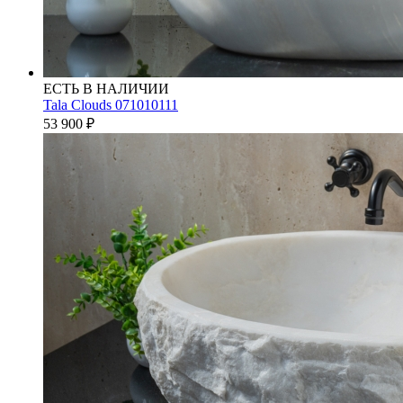
ЕСТЬ В НАЛИЧИИ
Tala Clouds 071010111
53 900
₽