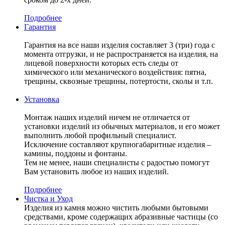
Подробнее
Гарантия
Гарантия на все наши изделия составляет 3 (три) года с
момента отгрузки, и не распространяется на изделия, на
лицевой поверхности которых есть следы от
химического или механического воздействия: пятна,
трещины, сквозные трещины, потертости, сколы и т.п.
Установка
Монтаж наших изделий ничем не отличается от
установки изделий из обычных материалов, и его может
выполнить любой профильный специалист.
Исключение составляют крупногабаритные изделия –
камины, поддоны и фонтаны.
Тем не менее, наши специалисты с радостью помогут
Вам установить любое из наших изделий.
Подробнее
Чистка и Уход
Изделия из камня можно чистить любыми бытовыми
средствами, кроме содержащих абразивные частицы (со