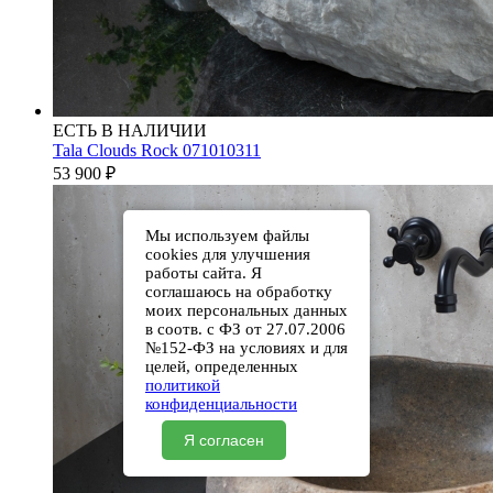
ЕСТЬ В НАЛИЧИИ
Tala Clouds Rock 071010311
53 900
₽
Мы используем файлы
cookies для улучшения
работы сайта. Я
соглашаюсь на обработку
моих персональных данных
в соотв. с ФЗ от 27.07.2006
№152-ФЗ на условиях и для
целей, определенных
политикой
конфиденциальности
Я согласен