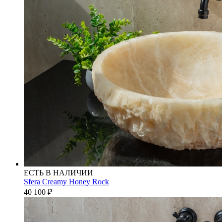
ЕСТЬ В НАЛИЧИИ
Sfera Creamy Honey Rock
40 100
₽