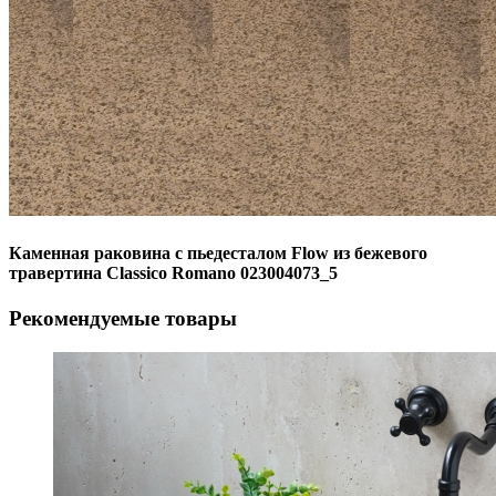
Каменная раковина с пьедесталом Flow из бежевого
травертина Classico Romano 023004073_5
Рекомендуемые товары