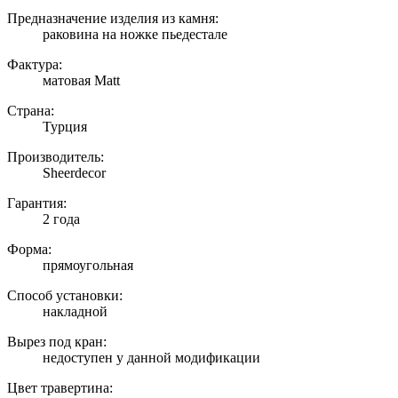
Предназначение изделия из камня:
раковина на ножке пьедестале
Фактура:
матовая Matt
Страна:
Турция
Производитель:
Sheerdecor
Гарантия:
2 года
Форма:
прямоугольная
Способ установки:
накладной
Вырез под кран:
недоступен у данной модификации
Цвет травертина: