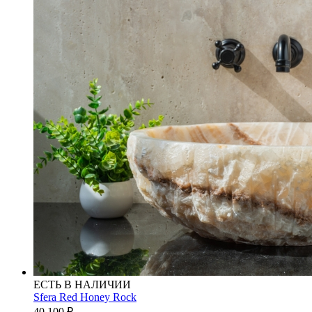
ЕСТЬ В НАЛИЧИИ
Sfera Red Honey Rock
40 100
₽